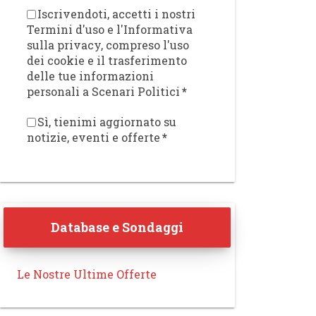
Iscrivendoti, accetti i nostri
Termini d'uso e l'Informativa
sulla privacy, compreso l'uso
dei cookie e il trasferimento
delle tue informazioni
personali a Scenari Politici
*
Sì, tienimi aggiornato su
notizie, eventi e offerte
*
Database e Sondaggi
Le Nostre Ultime Offerte