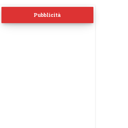
Pubblicità