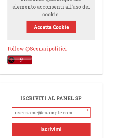
elemento acconsenti all’uso dei
cookie.
Accetta Cookie
Follow @Scenaripolitici
ISCRIVITI AL PANEL SP
*
Iscrivimi