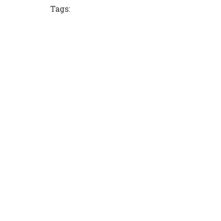
Tags: