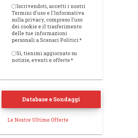
Iscrivendoti, accetti i nostri
Termini d'uso e l'Informativa
sulla privacy, compreso l'uso
dei cookie e il trasferimento
delle tue informazioni
personali a Scenari Politici
*
Sì, tienimi aggiornato su
notizie, eventi e offerte
*
Database e Sondaggi
Le Nostre Ultime Offerte