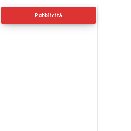
Pubblicità