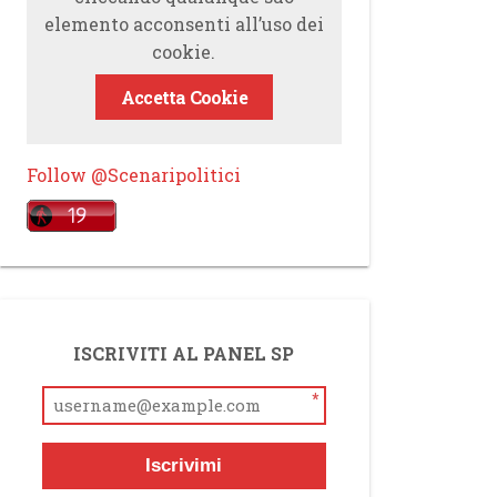
elemento acconsenti all’uso dei
cookie.
Accetta Cookie
Follow @Scenaripolitici
ISCRIVITI AL PANEL SP
*
Iscrivimi