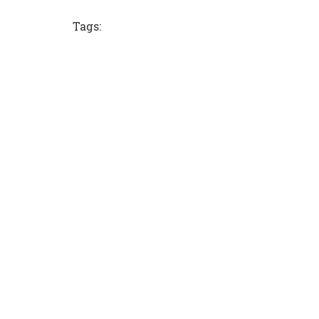
Tags: