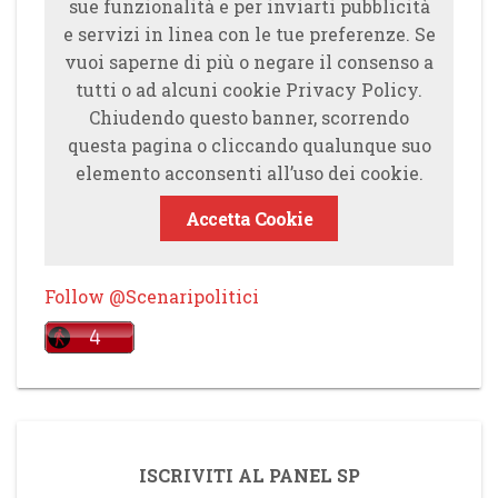
sue funzionalità e per inviarti pubblicità
e servizi in linea con le tue preferenze. Se
vuoi saperne di più o negare il consenso a
tutti o ad alcuni cookie Privacy Policy.
Chiudendo questo banner, scorrendo
questa pagina o cliccando qualunque suo
elemento acconsenti all’uso dei cookie.
Accetta Cookie
Follow @Scenaripolitici
ISCRIVITI AL PANEL SP