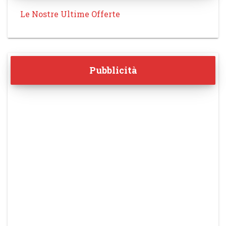
Le Nostre Ultime Offerte
Pubblicità