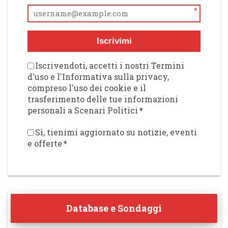
*
Iscrivimi
Iscrivendoti, accetti i nostri Termini
d'uso e l'Informativa sulla privacy,
compreso l'uso dei cookie e il
trasferimento delle tue informazioni
personali a Scenari Politici
*
Sì, tienimi aggiornato su notizie, eventi
e offerte
*
Database e Sondaggi