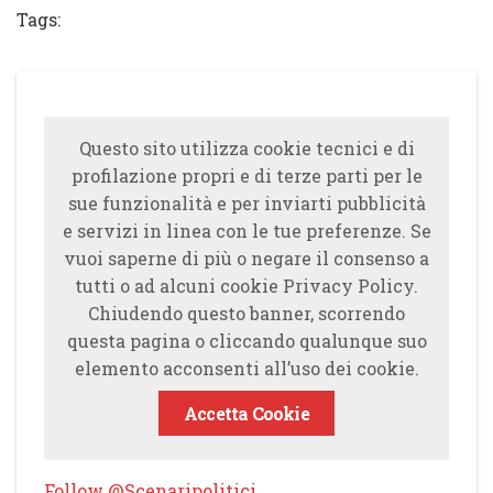
Tags:
Questo sito utilizza cookie tecnici e di
profilazione propri e di terze parti per le
sue funzionalità e per inviarti pubblicità
e servizi in linea con le tue preferenze. Se
vuoi saperne di più o negare il consenso a
tutti o ad alcuni cookie Privacy Policy.
Chiudendo questo banner, scorrendo
questa pagina o cliccando qualunque suo
elemento acconsenti all’uso dei cookie.
Accetta Cookie
Follow @Scenaripolitici