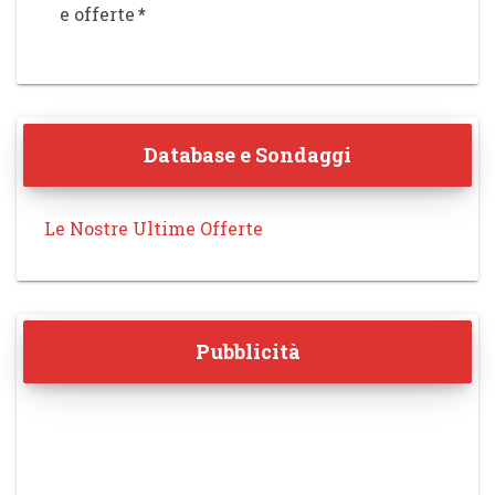
e offerte
*
Database e Sondaggi
Le Nostre Ultime Offerte
Pubblicità