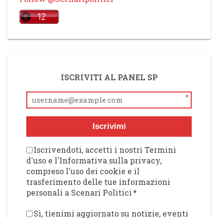
ISCRIVITI AL PANEL SP
*
Iscrivimi
Iscrivendoti, accetti i nostri Termini
d'uso e l'Informativa sulla privacy,
compreso l'uso dei cookie e il
trasferimento delle tue informazioni
personali a Scenari Politici
*
Sì, tienimi aggiornato su notizie, eventi