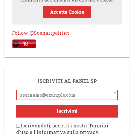
Accetta Cookie
Follow @Scenaripolitici
ISCRIVITI AL PANEL SP
*
Iscrivimi
Iscrivendoti, accetti i nostri Termini
d'uso e l'Informativa sulla privacy,