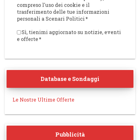
compreso l'uso dei cookie e il
trasferimento delle tue informazioni
personali a Scenari Politici
*
Sì, tienimi aggiornato su notizie, eventi
e offerte
*
Database e Sondaggi
Le Nostre Ultime Offerte
Pubblicità