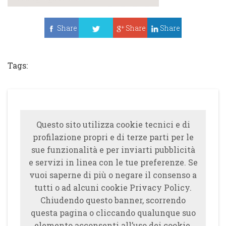
Share
Share
Share
Tweet
Tags:
Questo sito utilizza cookie tecnici e di
profilazione propri e di terze parti per le
sue funzionalità e per inviarti pubblicità
e servizi in linea con le tue preferenze. Se
vuoi saperne di più o negare il consenso a
tutti o ad alcuni cookie Privacy Policy.
Chiudendo questo banner, scorrendo
questa pagina o cliccando qualunque suo
elemento acconsenti all’uso dei cookie.