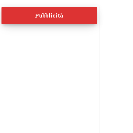
Pubblicità