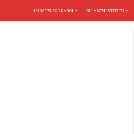
I NOSTRI SONDAGGI
GLI ALTRI ISTITUTI