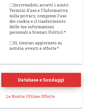
Iscrivendoti, accetti i nostri
Termini d'uso e l'Informativa
sulla privacy, compreso l'uso
dei cookie e il trasferimento
delle tue informazioni
personali a Scenari Politici
*
Sì, tienimi aggiornato su
notizie, eventi e offerte
*
Database e Sondaggi
Le Nostre Ultime Offerte