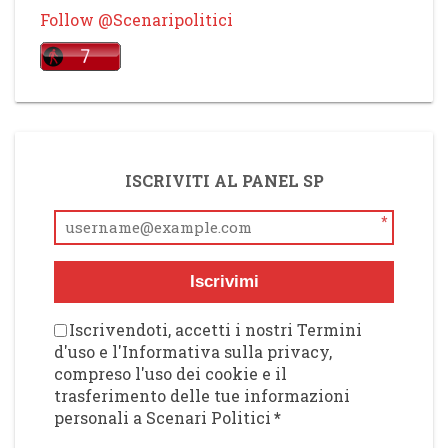
Follow @Scenaripolitici
ISCRIVITI AL PANEL SP
*
Iscrivimi
Iscrivendoti, accetti i nostri Termini
d'uso e l'Informativa sulla privacy,
compreso l'uso dei cookie e il
trasferimento delle tue informazioni
personali a Scenari Politici
*