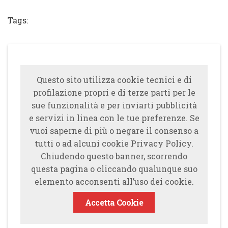
Tweet
Tags:
Questo sito utilizza cookie tecnici e di
profilazione propri e di terze parti per le
sue funzionalità e per inviarti pubblicità
e servizi in linea con le tue preferenze. Se
vuoi saperne di più o negare il consenso a
tutti o ad alcuni cookie Privacy Policy.
Chiudendo questo banner, scorrendo
questa pagina o cliccando qualunque suo
elemento acconsenti all’uso dei cookie.
Accetta Cookie