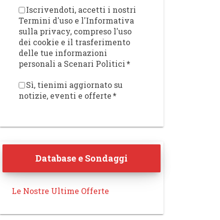
Iscrivendoti, accetti i nostri
Termini d'uso e l'Informativa
sulla privacy, compreso l'uso
dei cookie e il trasferimento
delle tue informazioni
personali a Scenari Politici
*
Sì, tienimi aggiornato su
notizie, eventi e offerte
*
Database e Sondaggi
Le Nostre Ultime Offerte