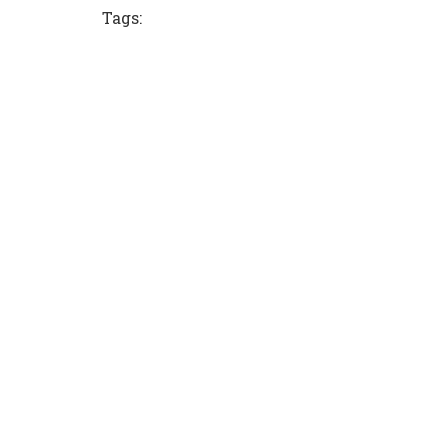
Tags: