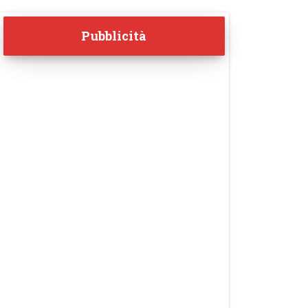
Pubblicità