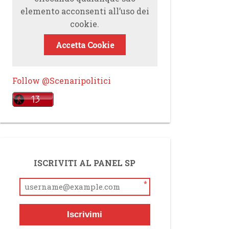
elemento acconsenti all’uso dei
cookie.
Accetta Cookie
Follow @Scenaripolitici
ISCRIVITI AL PANEL SP
*
Iscrivimi