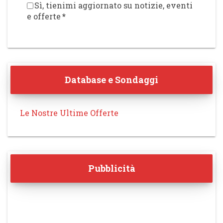
Sì, tienimi aggiornato su notizie, eventi
e offerte
*
Database e Sondaggi
Le Nostre Ultime Offerte
Pubblicità