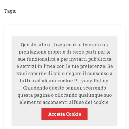
Tags:
Questo sito utilizza cookie tecnici e di
profilazione propri e di terze parti per le
sue funzionalità e per inviarti pubblicità
e servizi in linea con le tue preferenze. Se
vuoi saperne di più o negare il consenso a
tutti o ad alcuni cookie Privacy Policy.
Chiudendo questo banner, scorrendo
questa pagina o cliccando qualunque suo
elemento acconsenti all’uso dei cookie.
Accetta Cookie