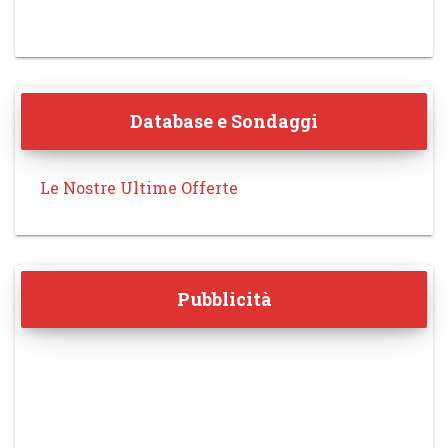
Database e Sondaggi
Le Nostre Ultime Offerte
Pubblicità