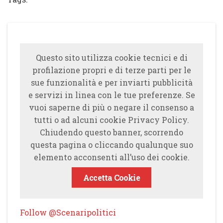
Questo sito utilizza cookie tecnici e di
profilazione propri e di terze parti per le
sue funzionalità e per inviarti pubblicità
e servizi in linea con le tue preferenze. Se
vuoi saperne di più o negare il consenso a
tutti o ad alcuni cookie Privacy Policy.
Chiudendo questo banner, scorrendo
questa pagina o cliccando qualunque suo
elemento acconsenti all’uso dei cookie.
Accetta Cookie
Follow @Scenaripolitici