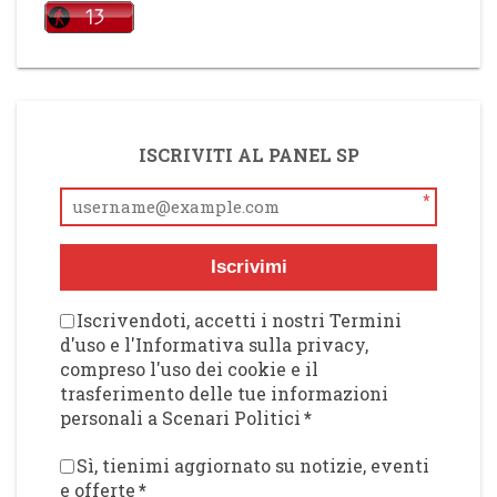
ISCRIVITI AL PANEL SP
*
Iscrivimi
Iscrivendoti, accetti i nostri Termini
d'uso e l'Informativa sulla privacy,
compreso l'uso dei cookie e il
trasferimento delle tue informazioni
personali a Scenari Politici
*
Sì, tienimi aggiornato su notizie, eventi
e offerte
*