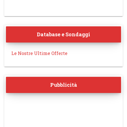
Database e Sondaggi
Le Nostre Ultime Offerte
Pubblicità