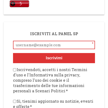
ISCRIVITI AL PANEL SP
*
Iscrivimi
Iscrivendoti, accetti i nostri Termini
d'uso e l'Informativa sulla privacy,
compreso l'uso dei cookie e il
trasferimento delle tue informazioni
personali a Scenari Politici
*
Sì, tienimi aggiornato su notizie, eventi
e offerte
*