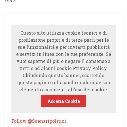
Questo sito utilizza cookie tecnici e di
profilazione propri e di terze parti per le
sue funzionalità e per inviarti pubblicità
e servizi in linea con le tue preferenze. Se
vuoi saperne di più o negare il consenso a
tutti o ad alcuni cookie Privacy Policy.
Chiudendo questo banner, scorrendo
questa pagina o cliccando qualunque suo
elemento acconsenti all’uso dei cookie.
Accetta Cookie
Follow @Scenaripolitici