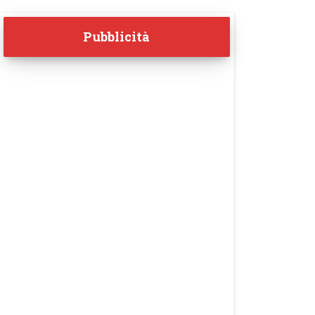
Pubblicità