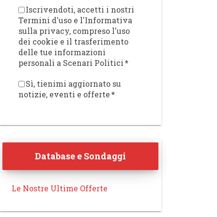
Iscrivendoti, accetti i nostri
Termini d'uso e l'Informativa
sulla privacy, compreso l'uso
dei cookie e il trasferimento
delle tue informazioni
personali a Scenari Politici
*
Sì, tienimi aggiornato su
notizie, eventi e offerte
*
Database e Sondaggi
Le Nostre Ultime Offerte