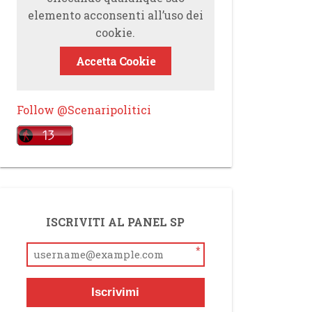
elemento acconsenti all’uso dei
cookie.
Accetta Cookie
Follow @Scenaripolitici
ISCRIVITI AL PANEL SP
*
Iscrivimi