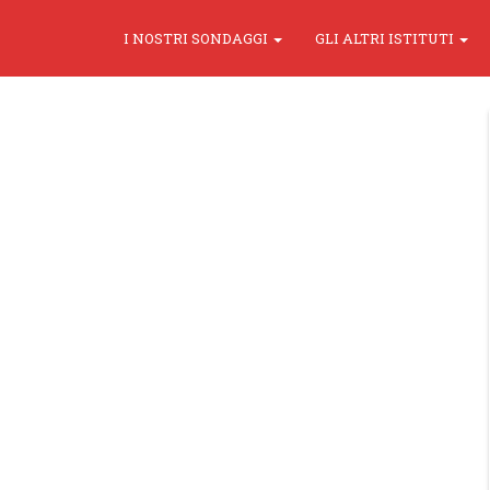
I NOSTRI SONDAGGI
GLI ALTRI ISTITUTI