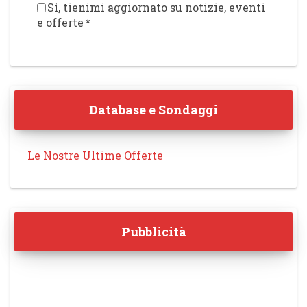
Sì, tienimi aggiornato su notizie, eventi
e offerte
*
Database e Sondaggi
Le Nostre Ultime Offerte
Pubblicità