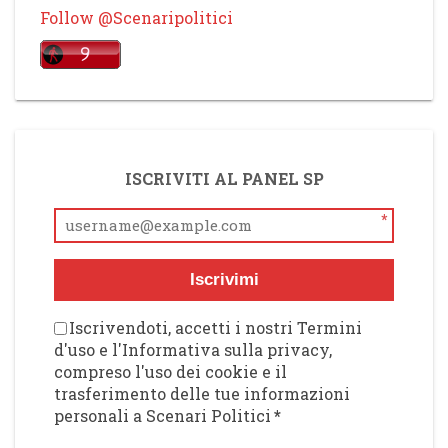
Follow @Scenaripolitici
ISCRIVITI AL PANEL SP
*
Iscrivimi
Iscrivendoti, accetti i nostri Termini
d'uso e l'Informativa sulla privacy,
compreso l'uso dei cookie e il
trasferimento delle tue informazioni
personali a Scenari Politici
*