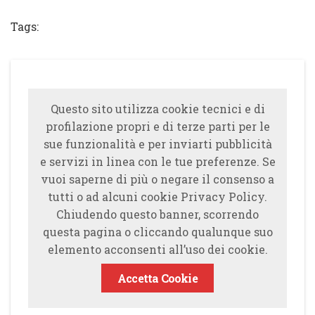
Tags:
Questo sito utilizza cookie tecnici e di
profilazione propri e di terze parti per le
sue funzionalità e per inviarti pubblicità
e servizi in linea con le tue preferenze. Se
vuoi saperne di più o negare il consenso a
tutti o ad alcuni cookie Privacy Policy.
Chiudendo questo banner, scorrendo
questa pagina o cliccando qualunque suo
elemento acconsenti all’uso dei cookie.
Accetta Cookie