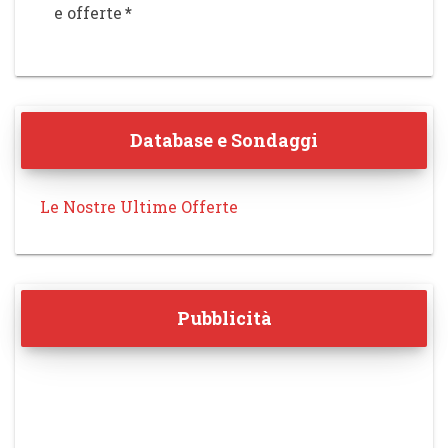
e offerte
*
Database e Sondaggi
Le Nostre Ultime Offerte
Pubblicità