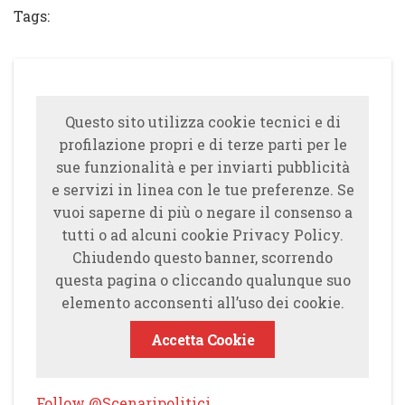
Tags:
Questo sito utilizza cookie tecnici e di
profilazione propri e di terze parti per le
sue funzionalità e per inviarti pubblicità
e servizi in linea con le tue preferenze. Se
vuoi saperne di più o negare il consenso a
tutti o ad alcuni cookie Privacy Policy.
Chiudendo questo banner, scorrendo
questa pagina o cliccando qualunque suo
elemento acconsenti all’uso dei cookie.
Accetta Cookie
Follow @Scenaripolitici