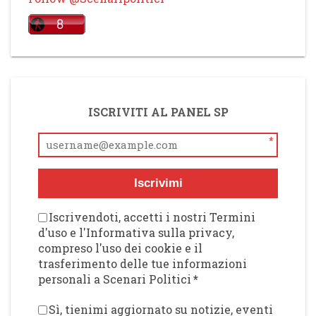
ISCRIVITI AL PANEL SP
*
Iscrivimi
Iscrivendoti, accetti i nostri Termini
d'uso e l'Informativa sulla privacy,
compreso l'uso dei cookie e il
trasferimento delle tue informazioni
personali a Scenari Politici
*
Sì, tienimi aggiornato su notizie, eventi