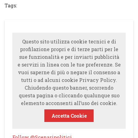
Tags:
Questo sito utilizza cookie tecnici e di
profilazione propri e di terze parti per le
sue funzionalità e per inviarti pubblicità
e servizi in linea con le tue preferenze. Se
vuoi saperne di più o negare il consenso a
tutti o ad alcuni cookie Privacy Policy.
Chiudendo questo banner, scorrendo
questa pagina o cliccando qualunque suo
elemento acconsenti all’uso dei cookie.
Accetta Cookie
Follow @Scenaripolitici