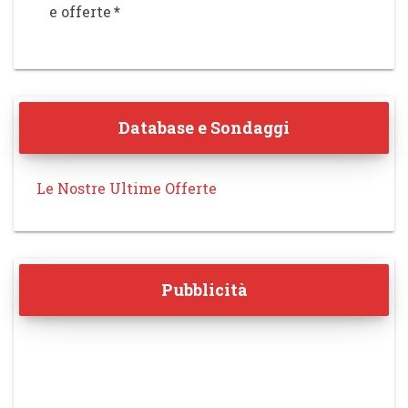
e offerte
*
Database e Sondaggi
Le Nostre Ultime Offerte
Pubblicità