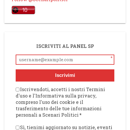
ISCRIVITI AL PANEL SP
*
Iscrivimi
Iscrivendoti, accetti i nostri Termini
d'uso e l'Informativa sulla privacy,
compreso l'uso dei cookie e il
trasferimento delle tue informazioni
personali a Scenari Politici
*
Sì, tienimi aggiornato su notizie, eventi