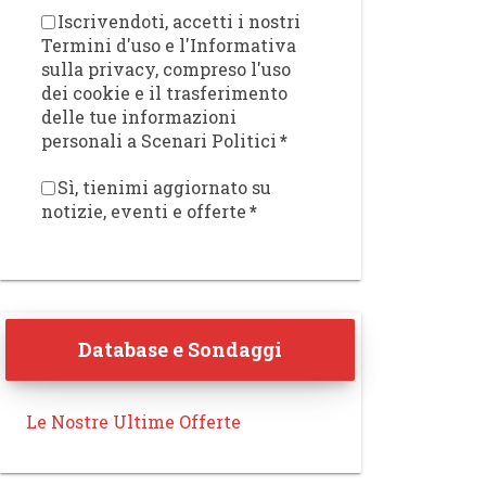
Iscrivendoti, accetti i nostri
Termini d'uso e l'Informativa
sulla privacy, compreso l'uso
dei cookie e il trasferimento
delle tue informazioni
personali a Scenari Politici
*
Sì, tienimi aggiornato su
notizie, eventi e offerte
*
Database e Sondaggi
Le Nostre Ultime Offerte