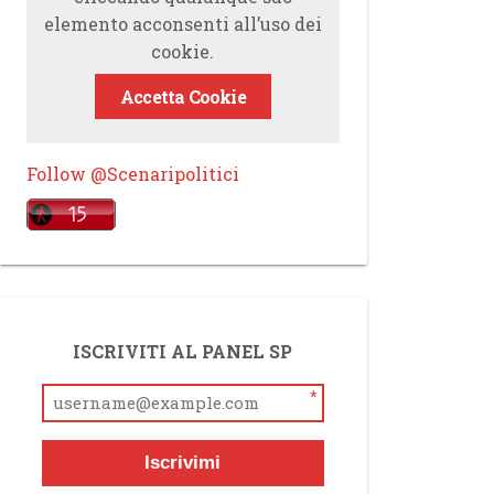
elemento acconsenti all’uso dei
cookie.
Accetta Cookie
Follow @Scenaripolitici
ISCRIVITI AL PANEL SP
*
Iscrivimi