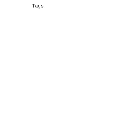
Tags: