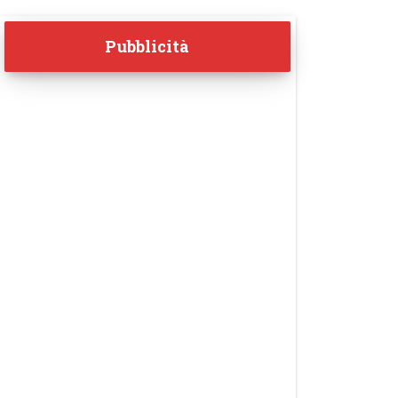
Pubblicità