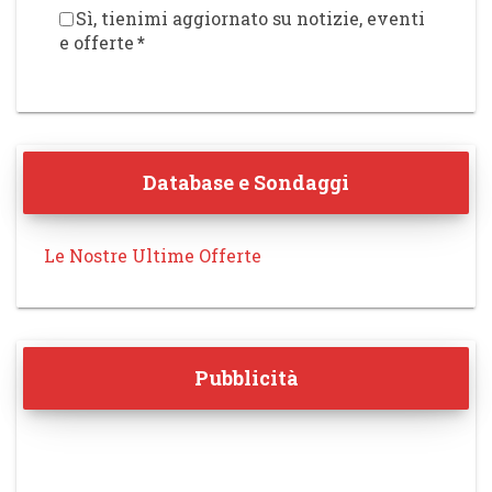
Sì, tienimi aggiornato su notizie, eventi
e offerte
*
Database e Sondaggi
Le Nostre Ultime Offerte
Pubblicità