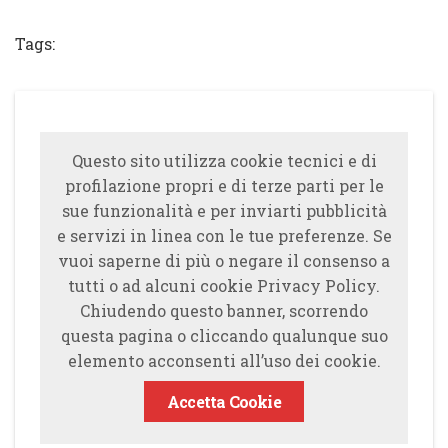
Share
Tweet
Share
Share
Tags:
Questo sito utilizza cookie tecnici e di
profilazione propri e di terze parti per le
sue funzionalità e per inviarti pubblicità
e servizi in linea con le tue preferenze. Se
vuoi saperne di più o negare il consenso a
tutti o ad alcuni cookie Privacy Policy.
Chiudendo questo banner, scorrendo
questa pagina o cliccando qualunque suo
elemento acconsenti all’uso dei cookie.
Accetta Cookie