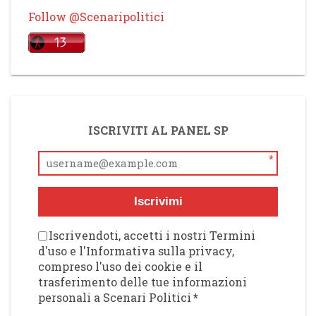
Follow @Scenaripolitici
ISCRIVITI AL PANEL SP
*
Iscrivimi
Iscrivendoti, accetti i nostri Termini
d'uso e l'Informativa sulla privacy,
compreso l'uso dei cookie e il
trasferimento delle tue informazioni
personali a Scenari Politici
*