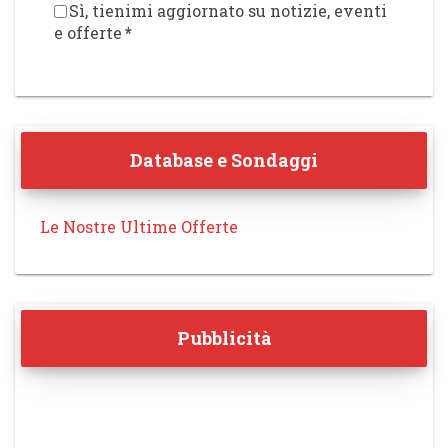
Sì, tienimi aggiornato su notizie, eventi
e offerte
*
Database e Sondaggi
Le Nostre Ultime Offerte
Pubblicità