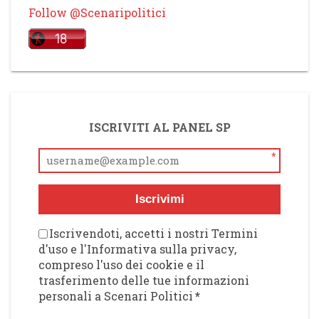
Follow @Scenaripolitici
ISCRIVITI AL PANEL SP
*
Iscrivimi
Iscrivendoti, accetti i nostri Termini
d'uso e l'Informativa sulla privacy,
compreso l'uso dei cookie e il
trasferimento delle tue informazioni
personali a Scenari Politici
*