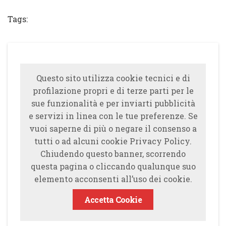
Tags:
Questo sito utilizza cookie tecnici e di
profilazione propri e di terze parti per le
sue funzionalità e per inviarti pubblicità
e servizi in linea con le tue preferenze. Se
vuoi saperne di più o negare il consenso a
tutti o ad alcuni cookie Privacy Policy.
Chiudendo questo banner, scorrendo
questa pagina o cliccando qualunque suo
elemento acconsenti all’uso dei cookie.
Accetta Cookie