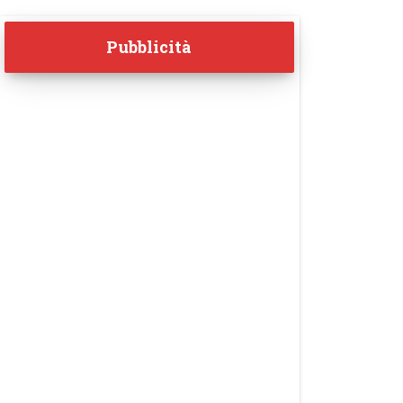
Pubblicità