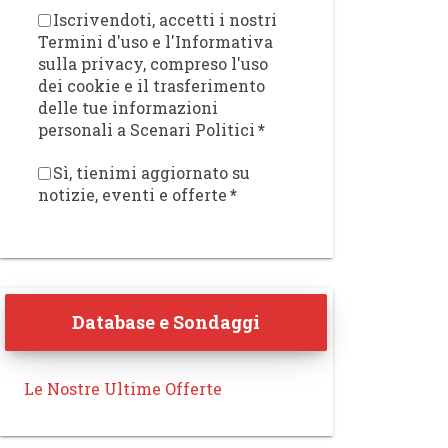
Iscrivendoti, accetti i nostri
Termini d'uso e l'Informativa
sulla privacy, compreso l'uso
dei cookie e il trasferimento
delle tue informazioni
personali a Scenari Politici
*
Sì, tienimi aggiornato su
notizie, eventi e offerte
*
Database e Sondaggi
Le Nostre Ultime Offerte