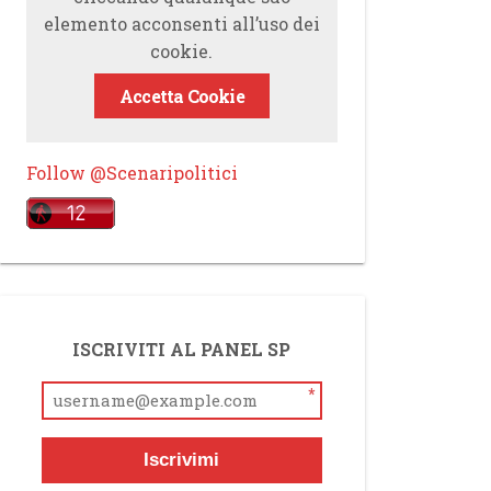
elemento acconsenti all’uso dei
cookie.
Accetta Cookie
Follow @Scenaripolitici
ISCRIVITI AL PANEL SP
*
Iscrivimi