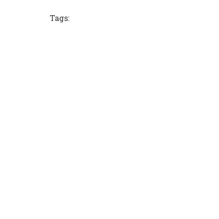
Tags: