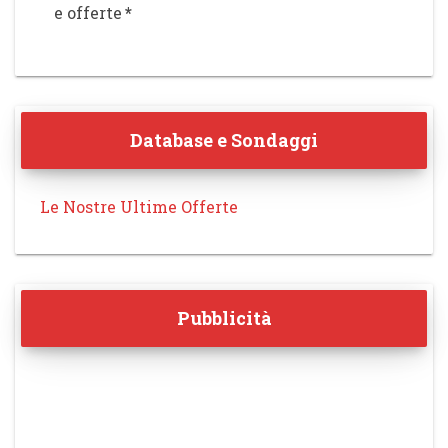
e offerte
*
Database e Sondaggi
Le Nostre Ultime Offerte
Pubblicità