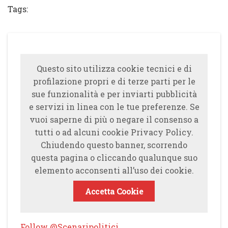
Tags:
Questo sito utilizza cookie tecnici e di
profilazione propri e di terze parti per le
sue funzionalità e per inviarti pubblicità
e servizi in linea con le tue preferenze. Se
vuoi saperne di più o negare il consenso a
tutti o ad alcuni cookie Privacy Policy.
Chiudendo questo banner, scorrendo
questa pagina o cliccando qualunque suo
elemento acconsenti all’uso dei cookie.
Accetta Cookie
Follow @Scenaripolitici