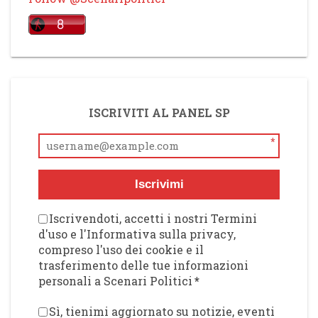
ISCRIVITI AL PANEL SP
*
Iscrivimi
Iscrivendoti, accetti i nostri Termini
d'uso e l'Informativa sulla privacy,
compreso l'uso dei cookie e il
trasferimento delle tue informazioni
personali a Scenari Politici
*
Sì, tienimi aggiornato su notizie, eventi