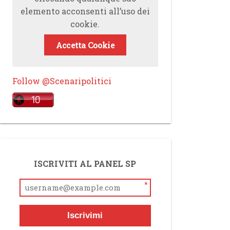
elemento acconsenti all’uso dei
cookie.
Accetta Cookie
Follow @Scenaripolitici
ISCRIVITI AL PANEL SP
*
Iscrivimi