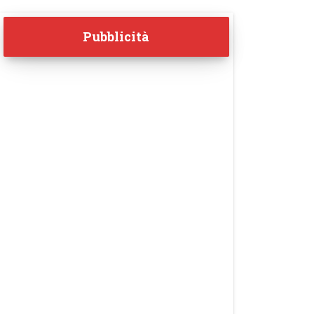
Pubblicità