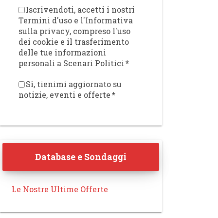
Iscrivendoti, accetti i nostri
Termini d'uso e l'Informativa
sulla privacy, compreso l'uso
dei cookie e il trasferimento
delle tue informazioni
personali a Scenari Politici
*
Sì, tienimi aggiornato su
notizie, eventi e offerte
*
Database e Sondaggi
Le Nostre Ultime Offerte