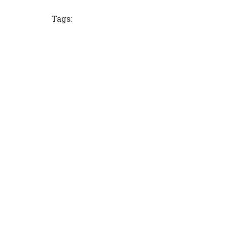
Tags: