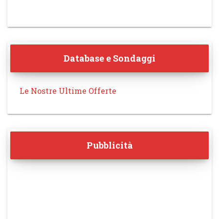
Database e Sondaggi
Le Nostre Ultime Offerte
Pubblicità