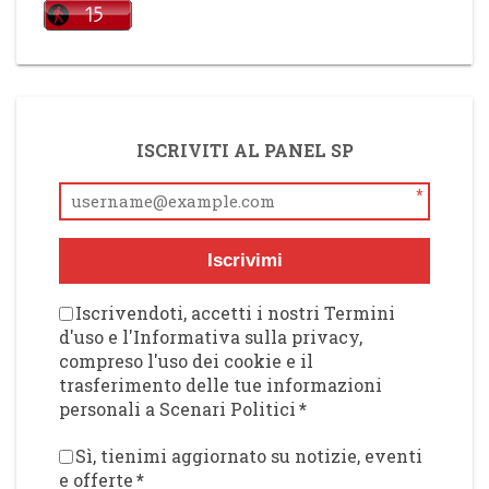
ISCRIVITI AL PANEL SP
*
Iscrivimi
Iscrivendoti, accetti i nostri Termini
d'uso e l'Informativa sulla privacy,
compreso l'uso dei cookie e il
trasferimento delle tue informazioni
personali a Scenari Politici
*
Sì, tienimi aggiornato su notizie, eventi
e offerte
*