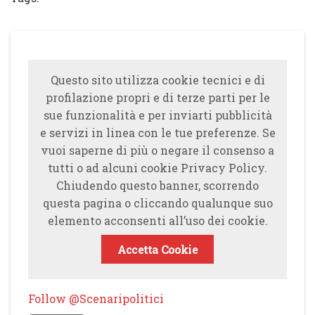
Questo sito utilizza cookie tecnici e di
profilazione propri e di terze parti per le
sue funzionalità e per inviarti pubblicità
e servizi in linea con le tue preferenze. Se
vuoi saperne di più o negare il consenso a
tutti o ad alcuni cookie Privacy Policy.
Chiudendo questo banner, scorrendo
questa pagina o cliccando qualunque suo
elemento acconsenti all’uso dei cookie.
Accetta Cookie
Follow @Scenaripolitici