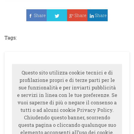
Share
Share
Share
Tweet
Tags:
Questo sito utilizza cookie tecnici e di
profilazione propri e di terze parti per le
sue funzionalità e per inviarti pubblicità
e servizi in linea con le tue preferenze. Se
vuoi saperne di più o negare il consenso a
tutti o ad alcuni cookie Privacy Policy.
Chiudendo questo banner, scorrendo
questa pagina o cliccando qualunque suo
elemento acconsenti all’uso dei cookie.