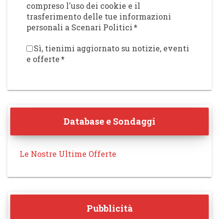
compreso l'uso dei cookie e il
trasferimento delle tue informazioni
personali a Scenari Politici
*
Sì, tienimi aggiornato su notizie, eventi
e offerte
*
Database e Sondaggi
Le Nostre Ultime Offerte
Pubblicità