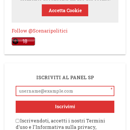
Accetta Cookie
Follow @Scenaripolitici
ISCRIVITI AL PANEL SP
*
Iscrivimi
Iscrivendoti, accetti i nostri Termini
d'uso e l'Informativa sulla privacy,