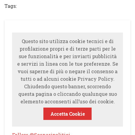
Tags:
Questo sito utilizza cookie tecnici e di
profilazione propri e di terze parti per le
sue funzionalità e per inviarti pubblicità
e servizi in linea con le tue preferenze. Se
vuoi saperne di più o negare il consenso a
tutti o ad alcuni cookie Privacy Policy.
Chiudendo questo banner, scorrendo
questa pagina o cliccando qualunque suo
elemento acconsenti all’uso dei cookie.
Accetta Cookie
Follow @Scenaripolitici