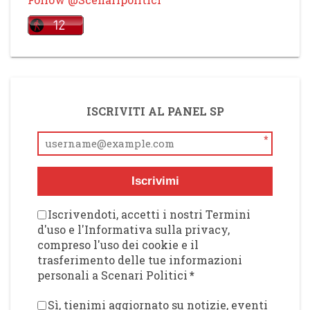
ISCRIVITI AL PANEL SP
*
Iscrivimi
Iscrivendoti, accetti i nostri Termini
d'uso e l'Informativa sulla privacy,
compreso l'uso dei cookie e il
trasferimento delle tue informazioni
personali a Scenari Politici
*
Sì, tienimi aggiornato su notizie, eventi