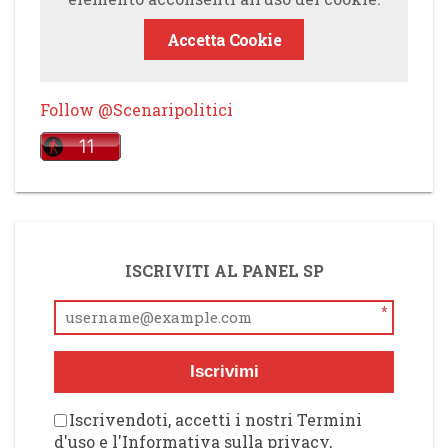
Accetta Cookie
Follow @Scenaripolitici
ISCRIVITI AL PANEL SP
*
Iscrivimi
Iscrivendoti, accetti i nostri Termini
d'uso e l'Informativa sulla privacy,