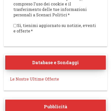
compreso l'uso dei cookie e il
trasferimento delle tue informazioni
personali a Scenari Politici
*
Sì, tienimi aggiornato su notizie, eventi
e offerte
*
Database e Sondaggi
Le Nostre Ultime Offerte
Pubblicità