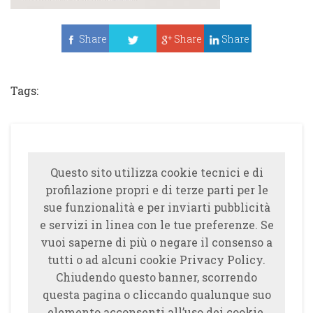
Share
Share
Share
Tweet
Tags:
Questo sito utilizza cookie tecnici e di
profilazione propri e di terze parti per le
sue funzionalità e per inviarti pubblicità
e servizi in linea con le tue preferenze. Se
vuoi saperne di più o negare il consenso a
tutti o ad alcuni cookie Privacy Policy.
Chiudendo questo banner, scorrendo
questa pagina o cliccando qualunque suo
elemento acconsenti all’uso dei cookie.