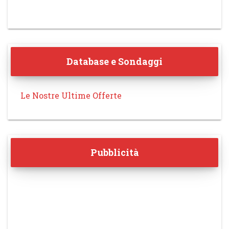
Database e Sondaggi
Le Nostre Ultime Offerte
Pubblicità