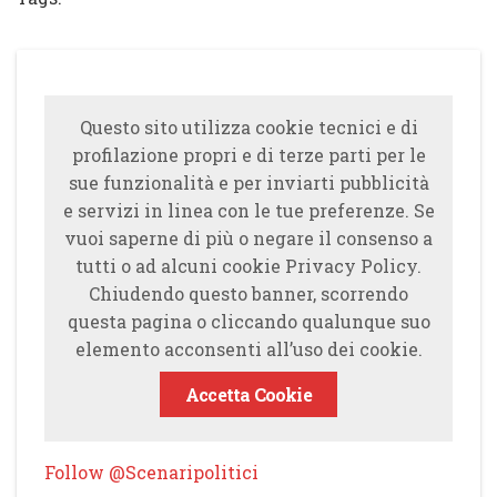
Questo sito utilizza cookie tecnici e di
profilazione propri e di terze parti per le
sue funzionalità e per inviarti pubblicità
e servizi in linea con le tue preferenze. Se
vuoi saperne di più o negare il consenso a
tutti o ad alcuni cookie Privacy Policy.
Chiudendo questo banner, scorrendo
questa pagina o cliccando qualunque suo
elemento acconsenti all’uso dei cookie.
Accetta Cookie
Follow @Scenaripolitici