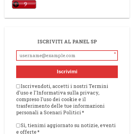
ISCRIVITI AL PANEL SP
*
Iscrivimi
Iscrivendoti, accetti i nostri Termini
d'uso e l'Informativa sulla privacy,
compreso l'uso dei cookie e il
trasferimento delle tue informazioni
personali a Scenari Politici
*
Sì, tienimi aggiornato su notizie, eventi
e offerte
*