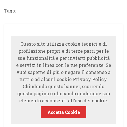
Tags:
Questo sito utilizza cookie tecnici e di
profilazione propri e di terze parti per le
sue funzionalità e per inviarti pubblicità
e servizi in linea con le tue preferenze. Se
vuoi saperne di più o negare il consenso a
tutti o ad alcuni cookie Privacy Policy.
Chiudendo questo banner, scorrendo
questa pagina o cliccando qualunque suo
elemento acconsenti all’uso dei cookie.
Accetta Cookie