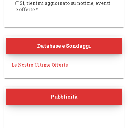
Sì, tienimi aggiornato su notizie, eventi
e offerte
*
Database e Sondaggi
Le Nostre Ultime Offerte
Pubblicità