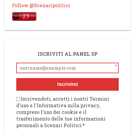
Follow @Scenaripolitici
ISCRIVITI AL PANEL SP
*
Iscrivimi
Iscrivendoti, accetti i nostri Termini
d'uso e l'Informativa sulla privacy,
compreso l'uso dei cookie e il
trasferimento delle tue informazioni
personali a Scenari Politici
*