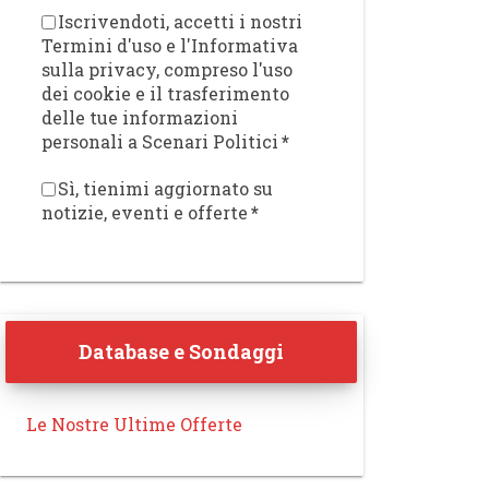
Iscrivendoti, accetti i nostri
Termini d'uso e l'Informativa
sulla privacy, compreso l'uso
dei cookie e il trasferimento
delle tue informazioni
personali a Scenari Politici
*
Sì, tienimi aggiornato su
notizie, eventi e offerte
*
Database e Sondaggi
Le Nostre Ultime Offerte