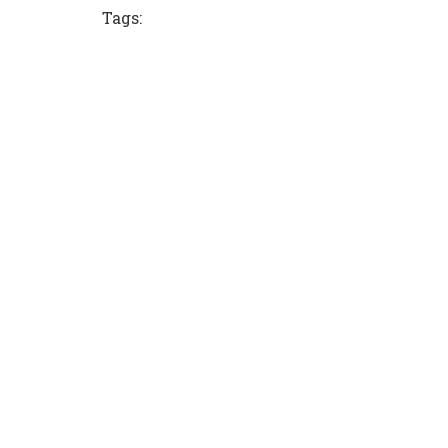
Tags: