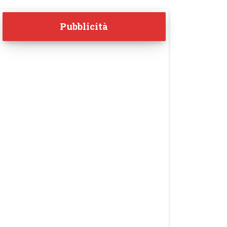
Pubblicità