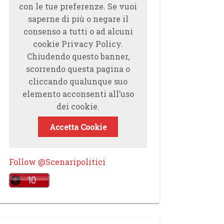
con le tue preferenze. Se vuoi
saperne di più o negare il
consenso a tutti o ad alcuni
cookie Privacy Policy.
Chiudendo questo banner,
scorrendo questa pagina o
cliccando qualunque suo
elemento acconsenti all’uso
dei cookie.
Accetta Cookie
Follow @Scenaripolitici