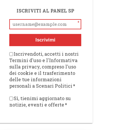
ISCRIVITI AL PANEL SP
*
Iscrivimi
Iscrivendoti, accetti i nostri
Termini d'uso e l'Informativa
sulla privacy, compreso l'uso
dei cookie e il trasferimento
delle tue informazioni
personali a Scenari Politici
*
Sì, tienimi aggiornato su
notizie, eventi e offerte
*