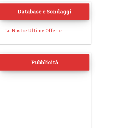
Database e Sondaggi
Le Nostre Ultime Offerte
Pubblicità