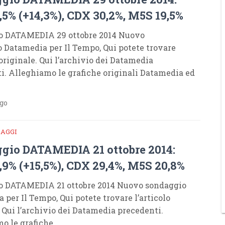
5% (+14,3%), CDX 30,2%, M5S 19,5%
o DATAMEDIA 29 ottobre 2014 Nuovo
 Datamedia per Il Tempo, Qui potete trovare
 originale. Qui l’archivio dei Datamedia
i. Alleghiamo le grafiche originali Datamedia ed
ago
DAGGI
gio DATAMEDIA 21 ottobre 2014:
,9% (+15,5%), CDX 29,4%, M5S 20,8%
o DATAMEDIA 21 ottobre 2014 Nuovo sondaggio
 per Il Tempo, Qui potete trovare l’articolo
. Qui l’archivio dei Datamedia precedenti.
o le grafiche