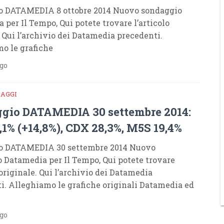
o DATAMEDIA 8 ottobre 2014 Nuovo sondaggio
 per Il Tempo, Qui potete trovare l’articolo
. Qui l’archivio dei Datamedia precedenti.
o le grafiche
ago
DAGGI
gio DATAMEDIA 30 settembre 2014:
1% (+14,8%), CDX 28,3%, M5S 19,4%
o DATAMEDIA 30 settembre 2014 Nuovo
 Datamedia per Il Tempo, Qui potete trovare
 originale. Qui l’archivio dei Datamedia
i. Alleghiamo le grafiche originali Datamedia ed
ago