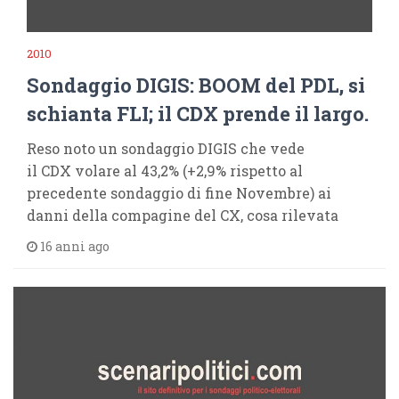
2010
Sondaggio DIGIS: BOOM del PDL, si
schianta FLI; il CDX prende il largo.
Reso noto un sondaggio DIGIS che vede
il CDX volare al 43,2% (+2,9% rispetto al
precedente sondaggio di fine Novembre) ai
danni della compagine del CX, cosa rilevata
16 anni ago