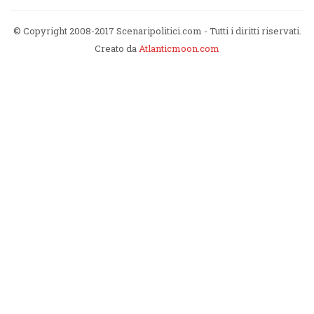
© Copyright 2008-2017 Scenaripolitici.com - Tutti i diritti riservati.
Creato da
Atlanticmoon.com