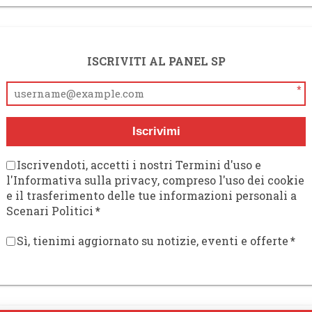
ISCRIVITI AL PANEL SP
*
Iscrivimi
Iscrivendoti, accetti i nostri Termini d'uso e
l'Informativa sulla privacy, compreso l'uso dei cookie
e il trasferimento delle tue informazioni personali a
Scenari Politici
*
Sì, tienimi aggiornato su notizie, eventi e offerte
*