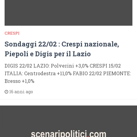
CRESPI
Sondaggi 22/02 : Crespi nazionale,
Piepoli e Digis per il Lazio
DIGIS 22/02 LAZIO: Polverini +3,0% CRESPI 15/02
ITALIA: Centrodestra +11,0% FABIO 22/02 PIEMONTE:
Bresso +1,0%
16 anni ago