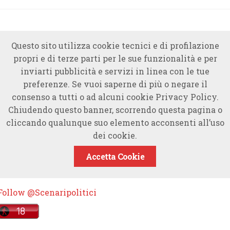
Questo sito utilizza cookie tecnici e di profilazione
propri e di terze parti per le sue funzionalità e per
inviarti pubblicità e servizi in linea con le tue
preferenze. Se vuoi saperne di più o negare il
consenso a tutti o ad alcuni cookie Privacy Policy.
Chiudendo questo banner, scorrendo questa pagina o
cliccando qualunque suo elemento acconsenti all’uso
dei cookie.
Accetta Cookie
Follow @Scenaripolitici