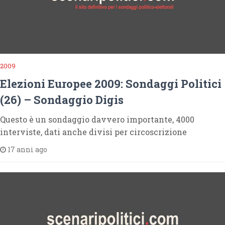
2009
Elezioni Europee 2009: Sondaggi Politici
(26) – Sondaggio Digis
Questo è un sondaggio davvero importante, 4000
interviste, dati anche divisi per circoscrizione
17 anni ago