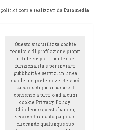
ipolitici.com e realizzati da
Euromedia
Questo sito utilizza cookie
tecnici e di profilazione propri
e di terze parti per le sue
funzionalità e per inviarti
pubblicità e servizi in linea
con le tue preferenze. Se vuoi
saperne di più o negare il
consenso a tutti o ad alcuni
cookie Privacy Policy.
Chiudendo questo banner,
scorrendo questa pagina o
cliccando qualunque suo