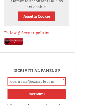
elemento acconsenti all’uso
dei cookie.
Accetta Cookie
Follow @Scenaripolitici
ISCRIVITI AL PANEL SP
*
Iscrivimi