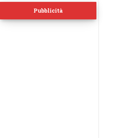
Pubblicità