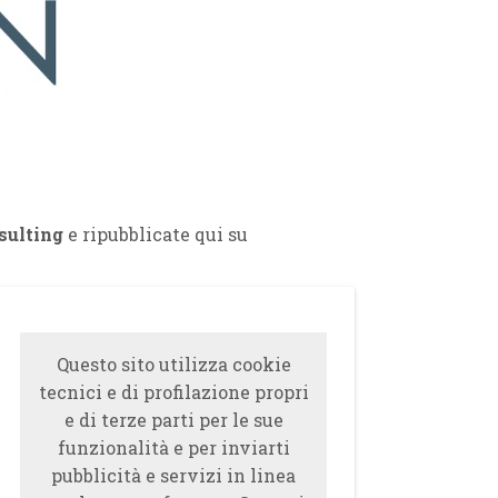
sulting
e ripubblicate qui su
Questo sito utilizza cookie
tecnici e di profilazione propri
e di terze parti per le sue
funzionalità e per inviarti
pubblicità e servizi in linea