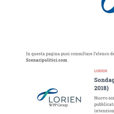
In questa pagina puoi consultare l’elenco de
Scenaripolitici.com
.
LORIEN
Sondag
2018)
Nuovo son
pubblicat
intenzion