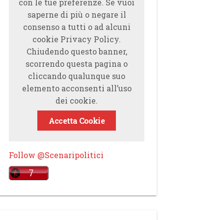
con le tue preferenze. Se vuoi
saperne di più o negare il
consenso a tutti o ad alcuni
cookie Privacy Policy.
Chiudendo questo banner,
scorrendo questa pagina o
cliccando qualunque suo
elemento acconsenti all’uso
dei cookie.
Accetta Cookie
Follow @Scenaripolitici