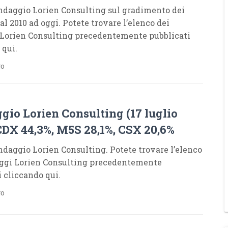
daggio Lorien Consulting sul gradimento dei
l 2010 ad oggi. Potete trovare l’elenco dei
Lorien Consulting precedentemente pubblicati
 qui.
go
gio Lorien Consulting (17 luglio
CDX 44,3%, M5S 28,1%, CSX 20,6%
daggio Lorien Consulting. Potete trovare l’elenco
ggi Lorien Consulting precedentemente
i cliccando qui.
go