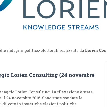
lle indagini politico-elettorali realizzate da
Lorien Con
gio Lorien Consulting (24 novembre
daggio Lorien Consulting. La rilevazione è stata
a il 24 novembre 2018. Sono state sondate le
i di voto in ipotetiche elezioni politiche