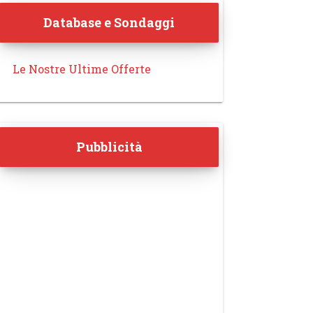
Database e Sondaggi
Le Nostre Ultime Offerte
Pubblicità