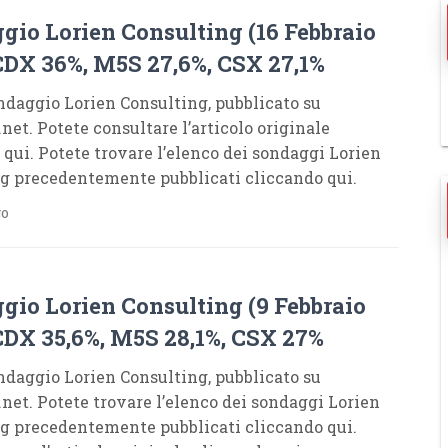
gio Lorien Consulting (16 Febbraio
 CDX 36%, M5S 27,6%, CSX 27,1%
daggio Lorien Consulting, pubblicato su
net. Potete consultare l’articolo originale
 qui. Potete trovare l’elenco dei sondaggi Lorien
g precedentemente pubblicati cliccando qui.
go
gio Lorien Consulting (9 Febbraio
 CDX 35,6%, M5S 28,1%, CSX 27%
daggio Lorien Consulting, pubblicato su
net. Potete trovare l’elenco dei sondaggi Lorien
g precedentemente pubblicati cliccando qui.