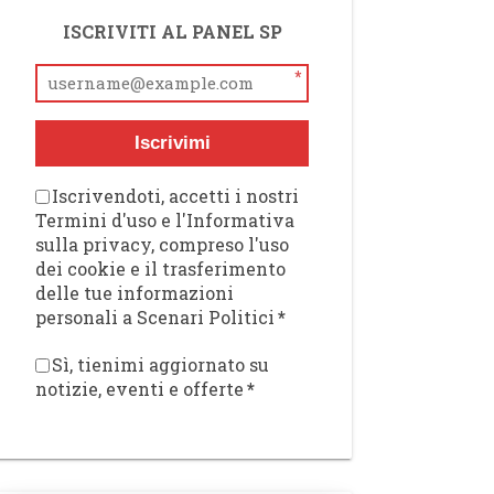
ISCRIVITI AL PANEL SP
*
Iscrivimi
Iscrivendoti, accetti i nostri
Termini d'uso e l'Informativa
sulla privacy, compreso l'uso
dei cookie e il trasferimento
delle tue informazioni
personali a Scenari Politici
*
Sì, tienimi aggiornato su
notizie, eventi e offerte
*