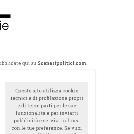
ubblicate qui su
Scenaripolitici.com
.
Questo sito utilizza cookie
tecnici e di profilazione propri
e di terze parti per le sue
funzionalità e per inviarti
pubblicità e servizi in linea
con le tue preferenze. Se vuoi