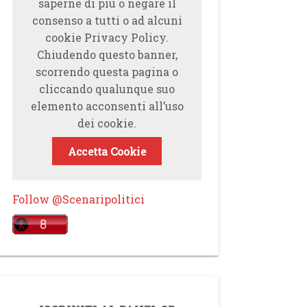
saperne di più o negare il
consenso a tutti o ad alcuni
cookie Privacy Policy.
Chiudendo questo banner,
scorrendo questa pagina o
cliccando qualunque suo
elemento acconsenti all’uso
dei cookie.
Accetta Cookie
Follow @Scenaripolitici