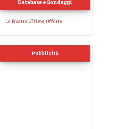
Database e Sondaggi
Le Nostre Ultime Offerte
Pubblicità