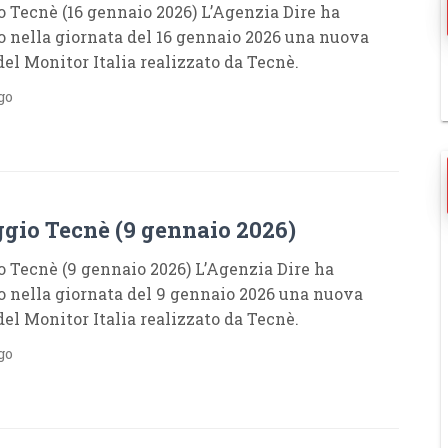
 Tecnè (16 gennaio 2026) L’Agenzia Dire ha
o nella giornata del 16 gennaio 2026 una nuova
del Monitor Italia realizzato da Tecnè.
go
gio Tecnè (9 gennaio 2026)
 Tecnè (9 gennaio 2026) L’Agenzia Dire ha
o nella giornata del 9 gennaio 2026 una nuova
del Monitor Italia realizzato da Tecnè.
go