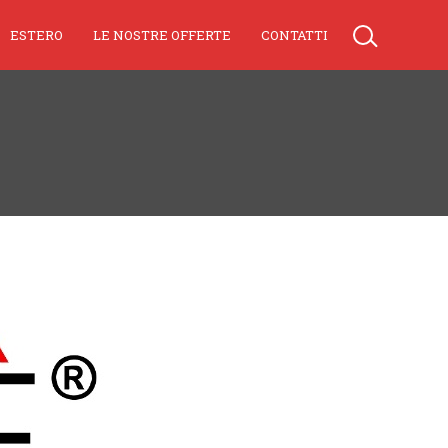
ESTERO
LE NOSTRE OFFERTE
CONTATTI