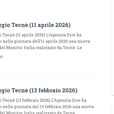
io Tecnè (11 aprile 2026)
 Tecnè (11 aprile 2026) L’Agenzia Dire ha
o nella giornata dell’11 aprile 2026 una nuova
del Monitor Italia realizzato da Tecnè. Le
go
gio Tecnè (13 febbraio 2026)
 Tecnè (13 febbraio 2026) L’Agenzia Dire ha
o nella giornata del 13 febbraio 2026 una nuova
del Monitor Italia realizzato da Tecnè.