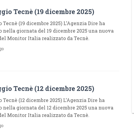
gio Tecnè (19 dicembre 2025)
 Tecnè (19 dicembre 2025) L’Agenzia Dire ha
o nella giornata del 19 dicembre 2025 una nuova
del Monitor Italia realizzato da Tecnè.
go
gio Tecnè (12 dicembre 2025)
 Tecnè (12 dicembre 2025) L’Agenzia Dire ha
o nella giornata del 12 dicembre 2025 una nuova
del Monitor Italia realizzato da Tecnè.
go