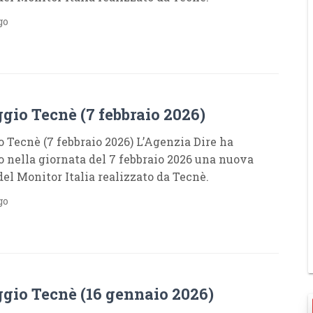
go
gio Tecnè (7 febbraio 2026)
 Tecnè (7 febbraio 2026) L’Agenzia Dire ha
o nella giornata del 7 febbraio 2026 una nuova
del Monitor Italia realizzato da Tecnè.
go
gio Tecnè (16 gennaio 2026)