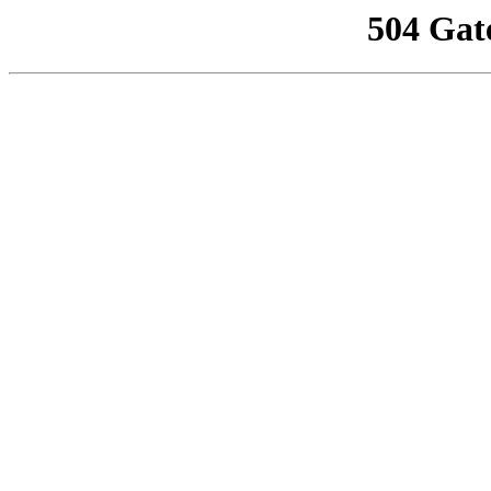
504 Gat