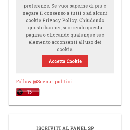
preferenze. Se vuoi saperne di più o
negare il consenso a tutti o ad alcuni
cookie Privacy Policy. Chiudendo
questo banner, scorrendo questa
pagina o cliccando qualunque suo
elemento acconsenti all’uso dei
cookie.
Accetta Cookie
Follow @Scenaripolitici
ISCRIVITI AL PANEL SP