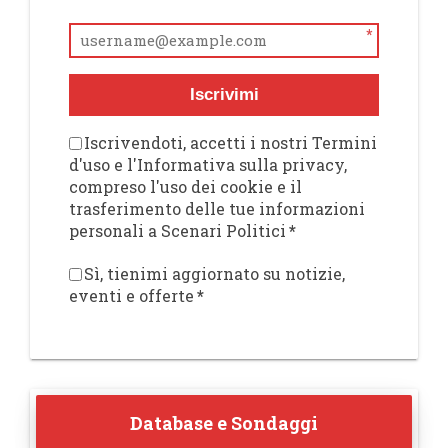
*
Iscrivimi
Iscrivendoti, accetti i nostri Termini
d'uso e l'Informativa sulla privacy,
compreso l'uso dei cookie e il
trasferimento delle tue informazioni
personali a Scenari Politici
*
Sì, tienimi aggiornato su notizie,
eventi e offerte
*
Database e Sondaggi