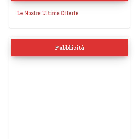
Le Nostre Ultime Offerte
Pubblicità