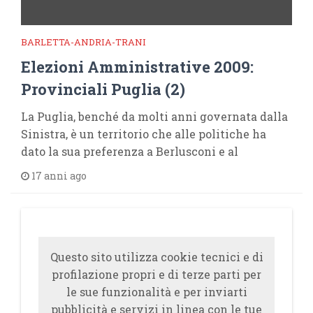
BARLETTA-ANDRIA-TRANI
Elezioni Amministrative 2009:
Provinciali Puglia (2)
La Puglia, benché da molti anni governata dalla
Sinistra, è un territorio che alle politiche ha
dato la sua preferenza a Berlusconi e al
17 anni ago
Questo sito utilizza cookie tecnici e di
profilazione propri e di terze parti per
le sue funzionalità e per inviarti
pubblicità e servizi in linea con le tue