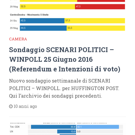
CAMERA
Sondaggio SCENARI POLITICI –
WINPOLL 25 Giugno 2016
(Referendum e Intenzioni di voto)
Nuovo sondaggio settimanale di SCENARI
POLITICI – WINPOLL. per HUFFINGTON POST.
Qui l’archivio dei sondaggi precedenti.
10 anni ago