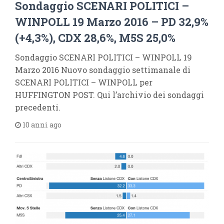
Sondaggio SCENARI POLITICI –
WINPOLL 19 Marzo 2016 – PD 32,9%
(+4,3%), CDX 28,6%, M5S 25,0%
Sondaggio SCENARI POLITICI – WINPOLL 19
Marzo 2016 Nuovo sondaggio settimanale di
SCENARI POLITICI – WINPOLL per
HUFFINGTON POST. Qui l’archivio dei sondaggi
precedenti.
10 anni ago