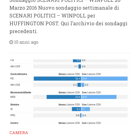
Marzo 2016 Nuovo sondaggio settimanale di
SCENARI POLITICI – WINPOLL per
HUFFINGTON POST. Qui l’archivio dei sondaggi
precedenti.
10 anni ago
CAMERA