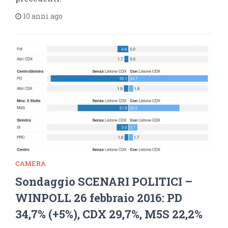
10 anni ago
CAMERA
Sondaggio SCENARI POLITICI –
WINPOLL 26 febbraio 2016: PD
34,7% (+5%), CDX 29,7%, M5S 22,2%