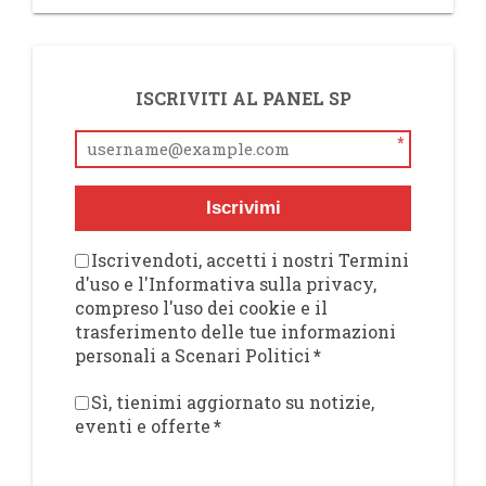
ISCRIVITI AL PANEL SP
*
Iscrivimi
Iscrivendoti, accetti i nostri Termini
d'uso e l'Informativa sulla privacy,
compreso l'uso dei cookie e il
trasferimento delle tue informazioni
personali a Scenari Politici
*
Sì, tienimi aggiornato su notizie,
eventi e offerte
*