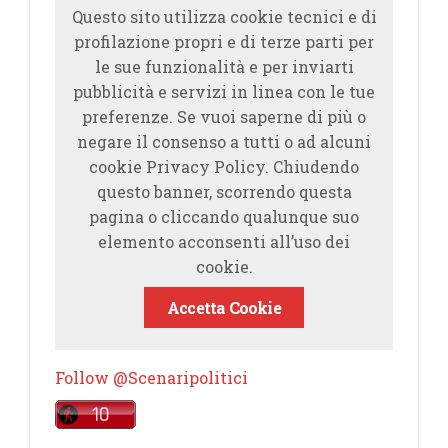
Questo sito utilizza cookie tecnici e di
profilazione propri e di terze parti per
le sue funzionalità e per inviarti
pubblicità e servizi in linea con le tue
preferenze. Se vuoi saperne di più o
negare il consenso a tutti o ad alcuni
cookie Privacy Policy. Chiudendo
questo banner, scorrendo questa
pagina o cliccando qualunque suo
elemento acconsenti all’uso dei
cookie.
Accetta Cookie
Follow @Scenaripolitici