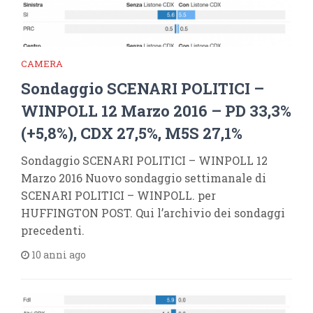
CAMERA
Sondaggio SCENARI POLITICI –
WINPOLL 12 Marzo 2016 – PD 33,3%
(+5,8%), CDX 27,5%, M5S 27,1%
Sondaggio SCENARI POLITICI – WINPOLL 12
Marzo 2016 Nuovo sondaggio settimanale di
SCENARI POLITICI – WINPOLL. per
HUFFINGTON POST. Qui l’archivio dei sondaggi
precedenti.
10 anni ago