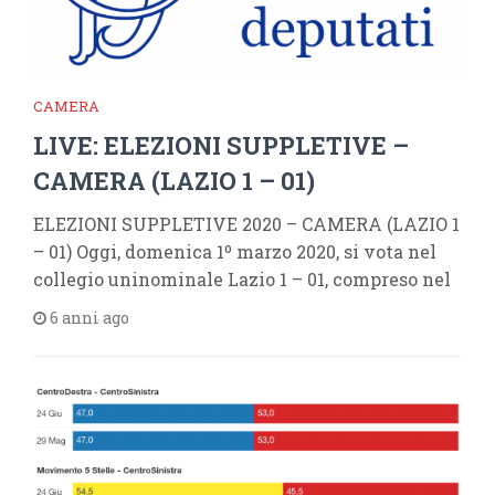
CAMERA
LIVE: ELEZIONI SUPPLETIVE –
CAMERA (LAZIO 1 – 01)
ELEZIONI SUPPLETIVE 2020 – CAMERA (LAZIO 1
– 01) Oggi, domenica 1º marzo 2020, si vota nel
collegio uninominale Lazio 1 – 01, compreso nel
6 anni ago