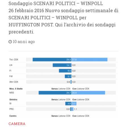
Sondaggio SCENARI POLITICI – WINPOLL
26 febbraio 2016 Nuovo sondaggio settimanale di
SCENARI POLITICI – WINPOLL per
HUFFINGTON POST. Qui l’archivio dei sondaggi
precedenti.
10 anni ago
CAMERA