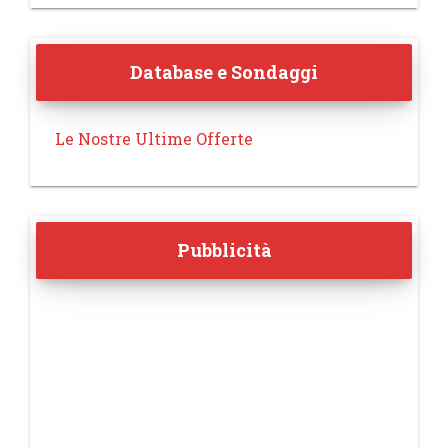
Database e Sondaggi
Le Nostre Ultime Offerte
Pubblicità