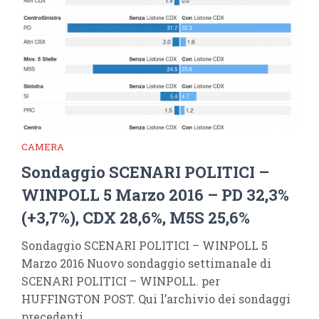
CAMERA
Sondaggio SCENARI POLITICI –
WINPOLL 5 Marzo 2016 – PD 32,3%
(+3,7%), CDX 28,6%, M5S 25,6%
Sondaggio SCENARI POLITICI – WINPOLL 5
Marzo 2016 Nuovo sondaggio settimanale di
SCENARI POLITICI – WINPOLL. per
HUFFINGTON POST. Qui l’archivio dei sondaggi
precedenti.