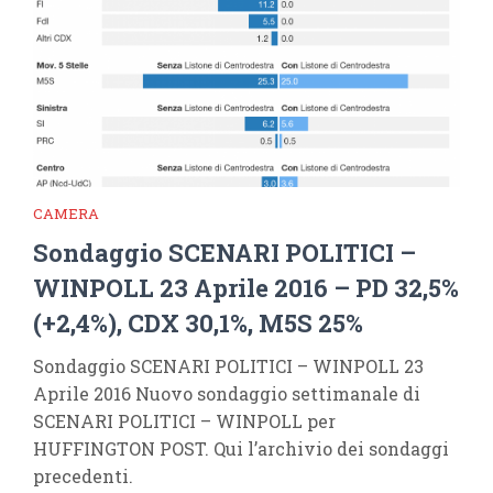
CAMERA
Sondaggio SCENARI POLITICI –
WINPOLL 23 Aprile 2016 – PD 32,5%
(+2,4%), CDX 30,1%, M5S 25%
Sondaggio SCENARI POLITICI – WINPOLL 23
Aprile 2016 Nuovo sondaggio settimanale di
SCENARI POLITICI – WINPOLL per
HUFFINGTON POST. Qui l’archivio dei sondaggi
precedenti.