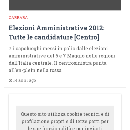
CARRARA
Elezioni Amministrative 2012:
Tutte le candidature [Centro]
7 i capoluoghi messi in palio dalle elezioni
amministrative del 6 e 7 Maggio nelle regioni
dell’Italia centrale. Il centrosinistra punta
all’en-plein nella rossa
14 anni ago
Questo sito utilizza cookie tecnici e di
profilazione propri e di terze parti per
le sue funzionalità e per inviarti