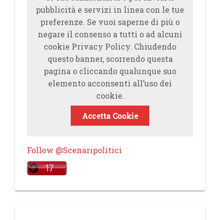
pubblicità e servizi in linea con le tue
preferenze. Se vuoi saperne di più o
negare il consenso a tutti o ad alcuni
cookie Privacy Policy. Chiudendo
questo banner, scorrendo questa
pagina o cliccando qualunque suo
elemento acconsenti all’uso dei
cookie.
Accetta Cookie
Follow @Scenaripolitici