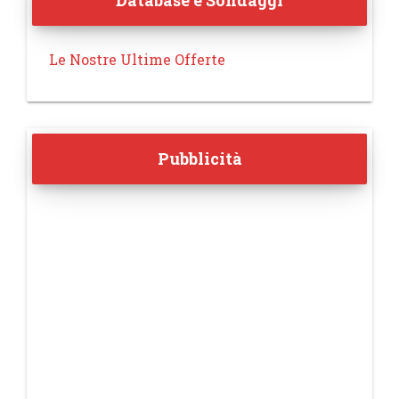
Database e Sondaggi
Le Nostre Ultime Offerte
Pubblicità