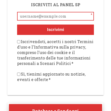
ISCRIVITI AL PANEL SP
*
Iscrivimi
Iscrivendoti, accetti i nostri Termini
d'uso e l'Informativa sulla privacy,
compreso l'uso dei cookie e il
trasferimento delle tue informazioni
personali a Scenari Politici
*
Sì, tienimi aggiornato su notizie,
eventi e offerte
*