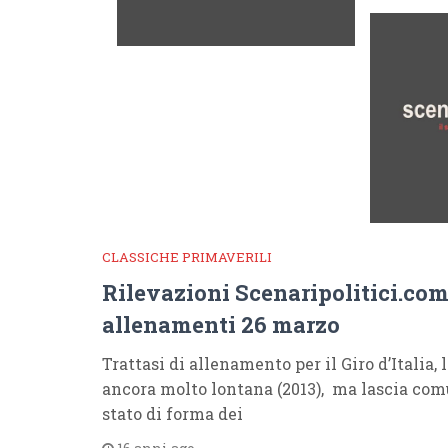
CLASSICHE PRIMAVERILI
Rilevazioni Scenaripolitici.com, 
allenamenti 26 marzo
Trattasi di allenamento per il Giro d’Italia, 
ancora molto lontana (2013), ma lascia com
stato di forma dei