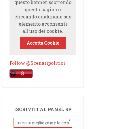
questo banner, scorrendo
questa pagina o
cliccando qualunque suo
elemento acconsenti
all’uso dei cookie.
Accetta Cookie
Follow @Scenaripolitici
ISCRIVITI AL PANEL SP
*