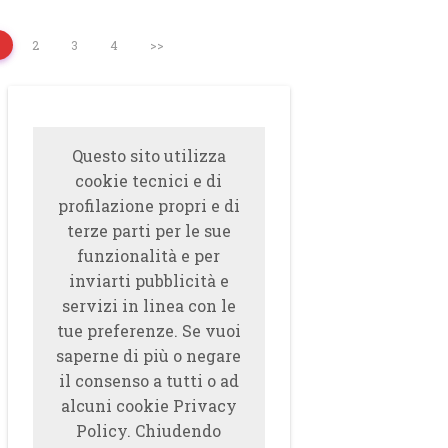
2
3
4
>>
Questo sito utilizza
cookie tecnici e di
profilazione propri e di
terze parti per le sue
funzionalità e per
inviarti pubblicità e
servizi in linea con le
tue preferenze. Se vuoi
saperne di più o negare
il consenso a tutti o ad
alcuni cookie Privacy
Policy. Chiudendo