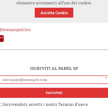
elemento acconsenti all’uso dei cookie.
Accetta Cookie
@Scenaripolitici
ISCRIVITI AL PANEL SP
*
Iscrivimi
Iscrivendoti, accetti i nostri Termini d'uso e