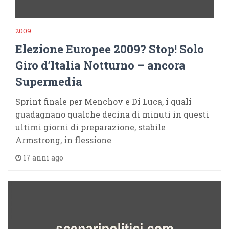
2009
Elezione Europee 2009? Stop! Solo
Giro d’Italia Notturno – ancora
Supermedia
Sprint finale per Menchov e Di Luca, i quali
guadagnano qualche decina di minuti in questi
ultimi giorni di preparazione, stabile
Armstrong, in flessione
17 anni ago