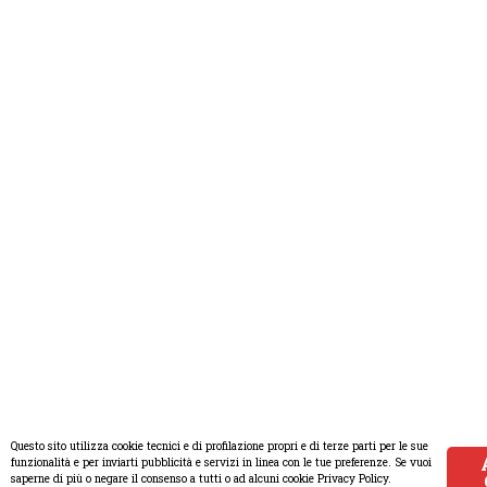
Questo sito utilizza cookie tecnici e di profilazione propri e di terze parti per le sue
funzionalità e per inviarti pubblicità e servizi in linea con le tue preferenze. Se vuoi
saperne di più o negare il consenso a tutti o ad alcuni cookie Privacy Policy.