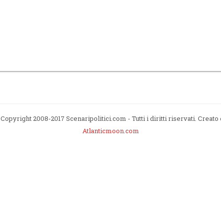
Copyright 2008-2017 Scenaripolitici.com - Tutti i diritti riservati. Creato
Atlanticmoon.com