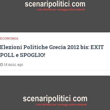
ECONOMIA
Elezioni Politiche Grecia 2012 bis: EXIT
POLL e SPOGLIO!
14 anni ago