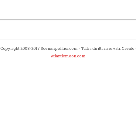
Copyright 2008-2017 Scenaripolitici.com - Tutti i diritti riservati. Creato
Atlanticmoon.com