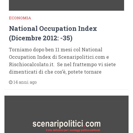
ECONOMIA
National Occupation Index
(Dicembre 2012: -35)
Torniamo dopo ben 11 mesi col National
Occupation Index di Scenaripolitici.com e
Rischiocalcolato.it. Se nel frattempo vi siete
dimenticati di che cos’è, potete tornare
14 anni ago