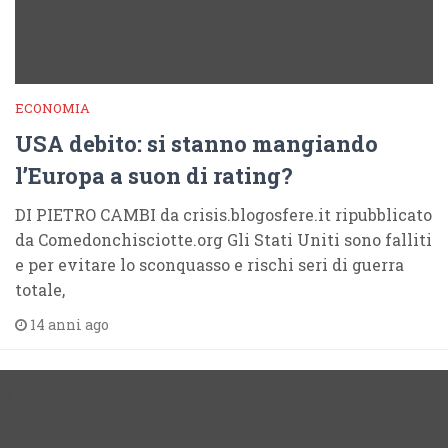
ECONOMIA
USA debito: si stanno mangiando
l’Europa a suon di rating?
DI PIETRO CAMBI da crisis.blogosfere.it ripubblicato
da Comedonchisciotte.org Gli Stati Uniti sono falliti
e per evitare lo sconquasso e rischi seri di guerra
totale,
14 anni ago