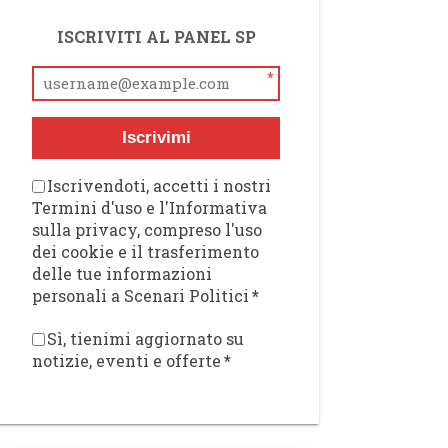
ISCRIVITI AL PANEL SP
*
Iscrivimi
Iscrivendoti, accetti i nostri
Termini d'uso e l'Informativa
sulla privacy, compreso l'uso
dei cookie e il trasferimento
delle tue informazioni
personali a Scenari Politici
*
Sì, tienimi aggiornato su
notizie, eventi e offerte
*