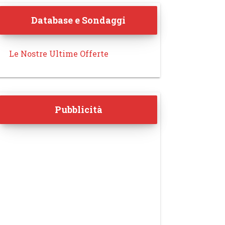
Database e Sondaggi
Le Nostre Ultime Offerte
Pubblicità