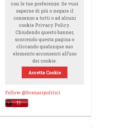
con le tue preferenze. Se vuoi
saperne di più o negare il
consenso a tutti o ad alcuni
cookie Privacy Policy.
Chiudendo questo banner,
scorrendo questa pagina o
cliccando qualunque suo
elemento acconsenti all’uso
dei cookie.
Accetta Cookie
Follow @Scenaripolitici