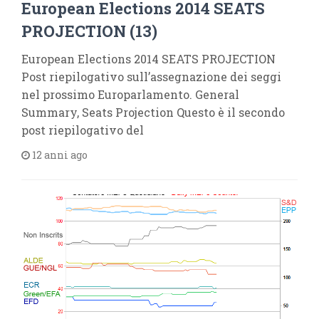
European Elections 2014 SEATS
PROJECTION (13)
European Elections 2014 SEATS PROJECTION
Post riepilogativo sull’assegnazione dei seggi
nel prossimo Europarlamento. General
Summary, Seats Projection Questo è il secondo
post riepilogativo del
12 anni ago