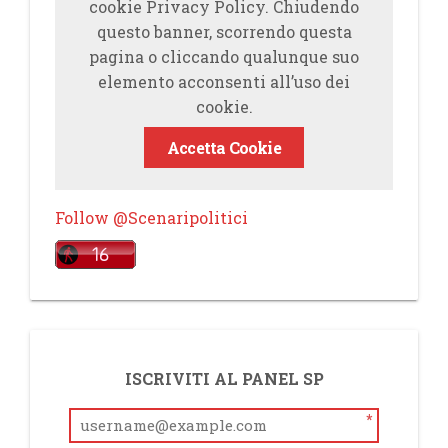
cookie Privacy Policy. Chiudendo
questo banner, scorrendo questa
pagina o cliccando qualunque suo
elemento acconsenti all’uso dei
cookie.
Accetta Cookie
Follow @Scenaripolitici
ISCRIVITI AL PANEL SP
*