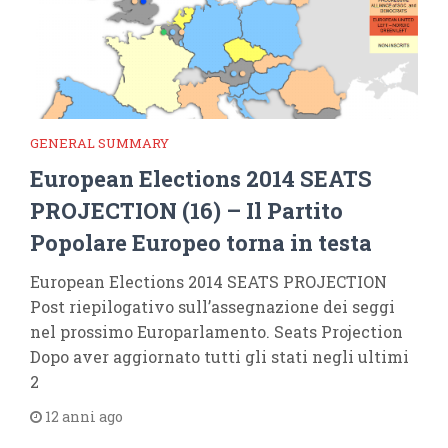
GENERAL SUMMARY
European Elections 2014 SEATS
PROJECTION (16) – Il Partito
Popolare Europeo torna in testa
European Elections 2014 SEATS PROJECTION
Post riepilogativo sull’assegnazione dei seggi
nel prossimo Europarlamento. Seats Projection
Dopo aver aggiornato tutti gli stati negli ultimi
2
12 anni ago