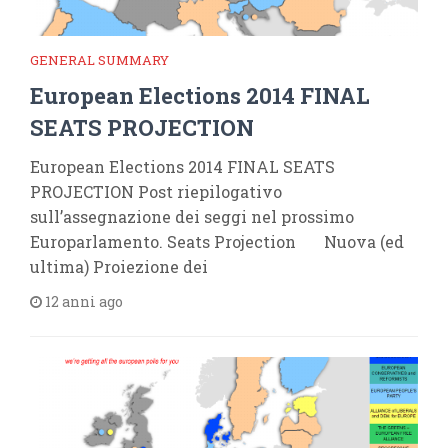
GENERAL SUMMARY
European Elections 2014 FINAL
SEATS PROJECTION
European Elections 2014 FINAL SEATS
PROJECTION Post riepilogativo
sull’assegnazione dei seggi nel prossimo
Europarlamento. Seats Projection Nuova (ed
ultima) Proiezione dei
12 anni ago