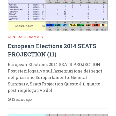
GENERAL SUMMARY
European Elections 2014 SEATS
PROJECTION (11)
European Elections 2014 SEATS PROJECTION
Post riepilogativo sull’assegnazione dei seggi
nel prossimo Europarlamento. General
Summary, Seats Projection Questo è il quarto
post riepilogativo del
12 anni ago