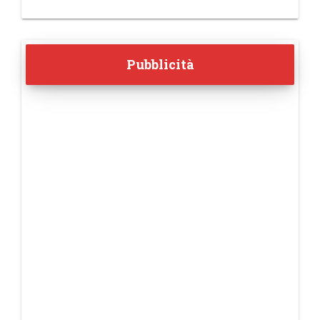
Pubblicità