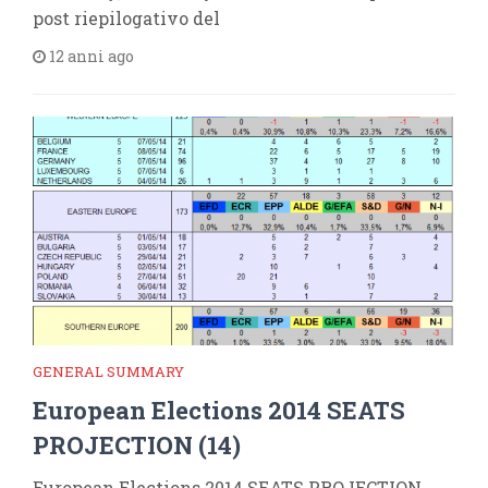
post riepilogativo del
12 anni ago
GENERAL SUMMARY
European Elections 2014 SEATS
PROJECTION (14)
European Elections 2014 SEATS PROJECTION