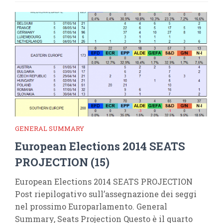
GENERAL SUMMARY
European Elections 2014 SEATS
PROJECTION (15)
European Elections 2014 SEATS PROJECTION
Post riepilogativo sull’assegnazione dei seggi
nel prossimo Europarlamento. General
Summary, Seats Projection Questo è il quarto