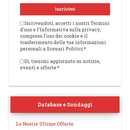
Iscrivimi
Iscrivendoti, accetti i nostri Termini
d'uso e l'Informativa sulla privacy,
compreso l'uso dei cookie e il
trasferimento delle tue informazioni
personali a Scenari Politici
*
Sì, tienimi aggiornato su notizie,
eventi e offerte
*
Database e Sondaggi
Le Nostre Ultime Offerte