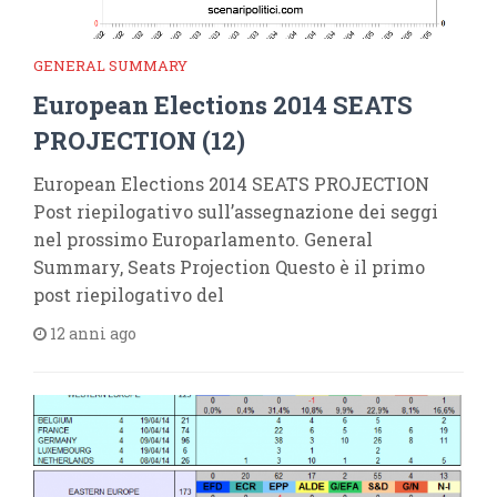
GENERAL SUMMARY
European Elections 2014 SEATS
PROJECTION (12)
European Elections 2014 SEATS PROJECTION
Post riepilogativo sull’assegnazione dei seggi
nel prossimo Europarlamento. General
Summary, Seats Projection Questo è il primo
post riepilogativo del
12 anni ago