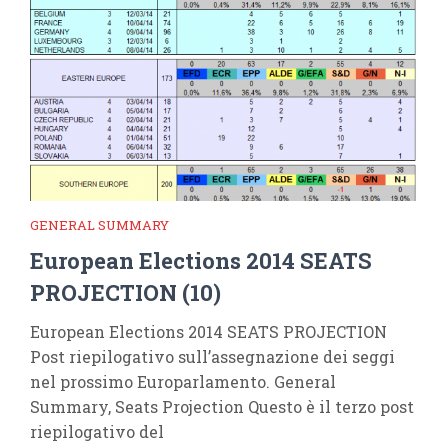
GENERAL SUMMARY
European Elections 2014 SEATS
PROJECTION (10)
European Elections 2014 SEATS PROJECTION
Post riepilogativo sull’assegnazione dei seggi
nel prossimo Europarlamento. General
Summary, Seats Projection Questo è il terzo post
riepilogativo del