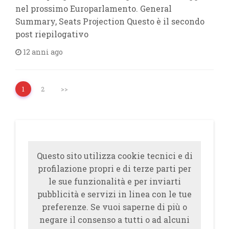
nel prossimo Europarlamento. General
Summary, Seats Projection Questo è il secondo
post riepilogativo
12 anni ago
1
2
>>
Questo sito utilizza cookie tecnici e di
profilazione propri e di terze parti per
le sue funzionalità e per inviarti
pubblicità e servizi in linea con le tue
preferenze. Se vuoi saperne di più o
negare il consenso a tutti o ad alcuni