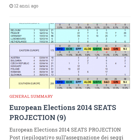
12 anni ago
GENERAL SUMMARY
European Elections 2014 SEATS
PROJECTION (9)
European Elections 2014 SEATS PROJECTION
Post riepilogativo sull’assegnazione dei seggi