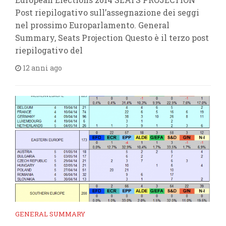
Post riepilogativo sull’assegnazione dei seggi
nel prossimo Europarlamento. General
Summary, Seats Projection Questo è il terzo post
riepilogativo del
12 anni ago
GENERAL SUMMARY