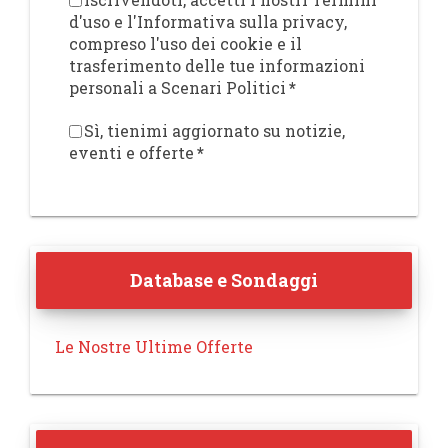
d'uso e l'Informativa sulla privacy,
compreso l'uso dei cookie e il
trasferimento delle tue informazioni
personali a Scenari Politici
*
Sì, tienimi aggiornato su notizie,
eventi e offerte
*
Database e Sondaggi
Le Nostre Ultime Offerte