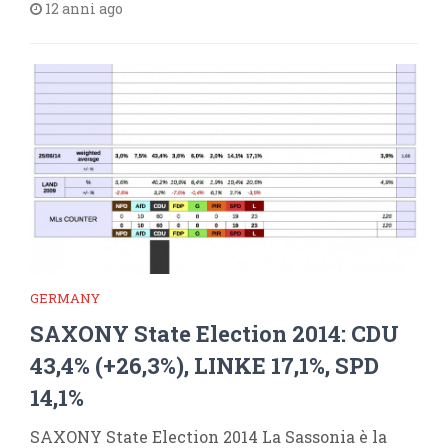
12 anni ago
GERMANY
SAXONY State Election 2014: CDU
43,4% (+26,3%), LINKE 17,1%, SPD
14,1%
SAXONY State Election 2014 La Sassonia è la