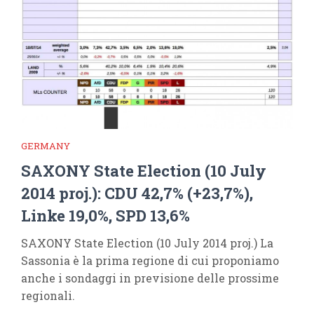
GERMANY
SAXONY State Election (10 July
2014 proj.): CDU 42,7% (+23,7%),
Linke 19,0%, SPD 13,6%
SAXONY State Election (10 July 2014 proj.) La
Sassonia è la prima regione di cui proponiamo
anche i sondaggi in previsione delle prossime
regionali.