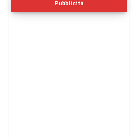
Pubblicità