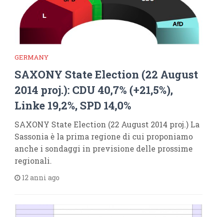
GERMANY
SAXONY State Election (22 August
2014 proj.): CDU 40,7% (+21,5%),
Linke 19,2%, SPD 14,0%
SAXONY State Election (22 August 2014 proj.) La
Sassonia è la prima regione di cui proponiamo
anche i sondaggi in previsione delle prossime
regionali.
12 anni ago