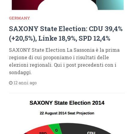
GERMANY
SAXONY State Election: CDU 39,4%
(+20,5%), Linke 18,9%, SPD 12,4%
SAXONY State Election La Sassonia è la prima
regione di cui proponiamo i risultati delle
elezioni regionali. Qui i post precedenti con i
sondaggi.
12 anni ago