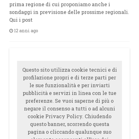
prima regione di cui proponiamo anche i
sondaggi in previsione delle prossime regionali.
Qui i post
12 anni ago
Questo sito utilizza cookie tecnici e di
profilazione propri e di terze parti per
le sue funzionalità e per inviarti
pubblicità e servizi in linea con le tue
preferenze. Se vuoi saperne di più o
negare il consenso a tutti o ad alcuni
cookie Privacy Policy. Chiudendo
questo banner, scorrendo questa
pagina o cliccando qualunque suo