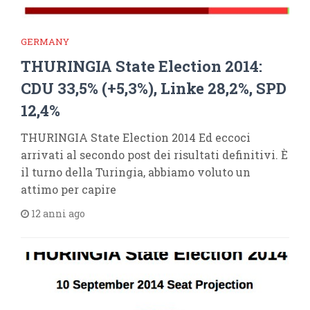
GERMANY
THURINGIA State Election 2014:
CDU 33,5% (+5,3%), Linke 28,2%, SPD
12,4%
THURINGIA State Election 2014 Ed eccoci
arrivati al secondo post dei risultati definitivi. È
il turno della Turingia, abbiamo voluto un
attimo per capire
12 anni ago