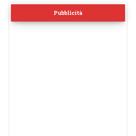
Pubblicità