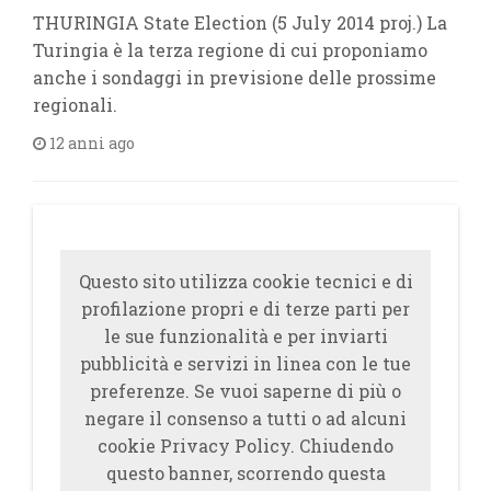
THURINGIA State Election (5 July 2014 proj.) La
Turingia è la terza regione di cui proponiamo
anche i sondaggi in previsione delle prossime
regionali.
12 anni ago
Questo sito utilizza cookie tecnici e di
profilazione propri e di terze parti per
le sue funzionalità e per inviarti
pubblicità e servizi in linea con le tue
preferenze. Se vuoi saperne di più o
negare il consenso a tutti o ad alcuni
cookie Privacy Policy. Chiudendo
questo banner, scorrendo questa