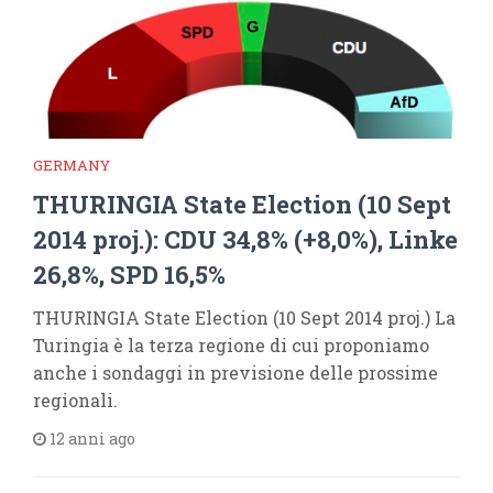
GERMANY
THURINGIA State Election (10 Sept
2014 proj.): CDU 34,8% (+8,0%), Linke
26,8%, SPD 16,5%
THURINGIA State Election (10 Sept 2014 proj.) La
Turingia è la terza regione di cui proponiamo
anche i sondaggi in previsione delle prossime
regionali.
12 anni ago