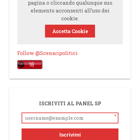
pagina o cliccando qualunque suo
elemento acconsenti all’uso dei
cookie.
Accetta Cookie
Follow @Scenaripolitici
ISCRIVITI AL PANEL SP
*
Iscrivimi