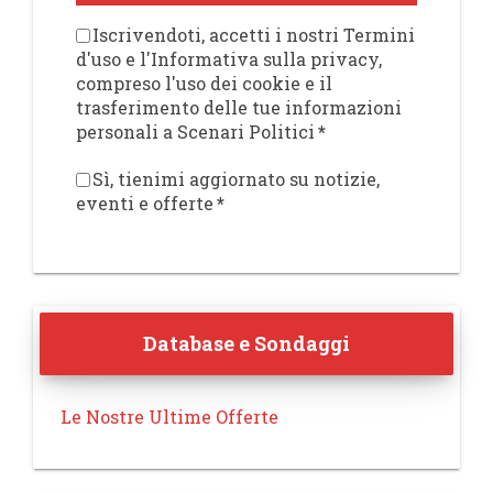
Iscrivendoti, accetti i nostri Termini
d'uso e l'Informativa sulla privacy,
compreso l'uso dei cookie e il
trasferimento delle tue informazioni
personali a Scenari Politici
*
Sì, tienimi aggiornato su notizie,
eventi e offerte
*
Database e Sondaggi
Le Nostre Ultime Offerte