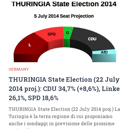
GERMANY
THURINGIA State Election (22 July
2014 proj.): CDU 34,7% (+8,6%), Linke
26,1%, SPD 18,6%
THURINGIA State Election (22 July 2014 proj.) La
Turingia è la terza regione di cui proponiamo
anche i sondaggi in previsione delle prossime