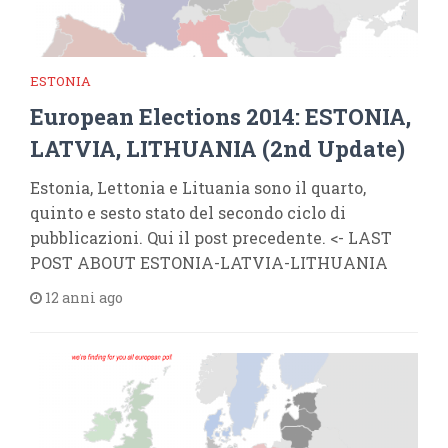
ESTONIA
European Elections 2014: ESTONIA,
LATVIA, LITHUANIA (2nd Update)
Estonia, Lettonia e Lituania sono il quarto,
quinto e sesto stato del secondo ciclo di
pubblicazioni. Qui il post precedente. <- LAST
POST ABOUT ESTONIA-LATVIA-LITHUANIA
12 anni ago