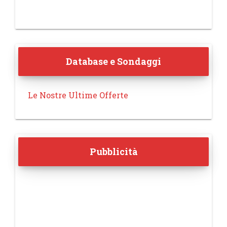
Database e Sondaggi
Le Nostre Ultime Offerte
Pubblicità