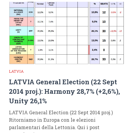
LATVIA
LATVIA General Election (22 Sept
2014 proj.): Harmony 28,7% (+2,6%),
Unity 26,1%
LATVIA General Election (22 Sept 2014 proj.)
Ritorniamo in Europa con le elezioni
parlamentari della Lettonia. Qui i post