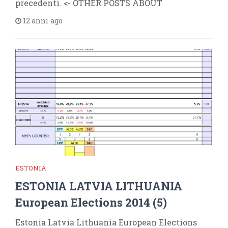
precedenti. <- OTHER POSTS ABOUT
12 anni ago
ESTONIA
ESTONIA LATVIA LITHUANIA
European Elections 2014 (5)
Estonia Latvia Lithuania European Elections