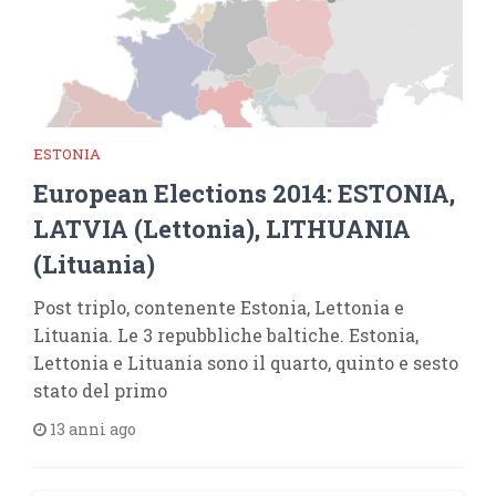
ESTONIA
European Elections 2014: ESTONIA,
LATVIA (Lettonia), LITHUANIA
(Lituania)
Post triplo, contenente Estonia, Lettonia e
Lituania. Le 3 repubbliche baltiche. Estonia,
Lettonia e Lituania sono il quarto, quinto e sesto
stato del primo
13 anni ago