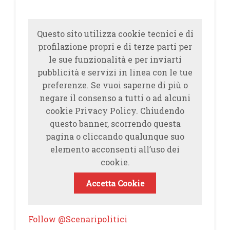
Questo sito utilizza cookie tecnici e di
profilazione propri e di terze parti per
le sue funzionalità e per inviarti
pubblicità e servizi in linea con le tue
preferenze. Se vuoi saperne di più o
negare il consenso a tutti o ad alcuni
cookie Privacy Policy. Chiudendo
questo banner, scorrendo questa
pagina o cliccando qualunque suo
elemento acconsenti all’uso dei
cookie.
Accetta Cookie
Follow @Scenaripolitici