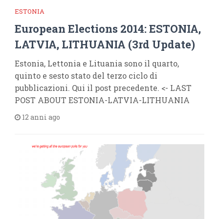
ESTONIA
European Elections 2014: ESTONIA,
LATVIA, LITHUANIA (3rd Update)
Estonia, Lettonia e Lituania sono il quarto,
quinto e sesto stato del terzo ciclo di
pubblicazioni. Qui il post precedente. <- LAST
POST ABOUT ESTONIA-LATVIA-LITHUANIA
12 anni ago