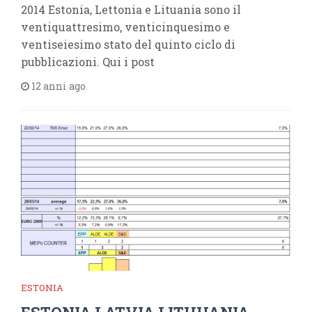
2014 Estonia, Lettonia e Lituania sono il
ventiquattresimo, venticinquesimo e
ventiseiesimo stato del quinto ciclo di
pubblicazioni. Qui i post
12 anni ago
ESTONIA