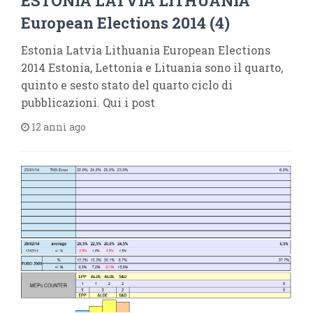
ESTONIA LATVIA LITHUANIA
European Elections 2014 (4)
Estonia Latvia Lithuania European Elections
2014 Estonia, Lettonia e Lituania sono il quarto,
quinto e sesto stato del quarto ciclo di
pubblicazioni. Qui i post
12 anni ago