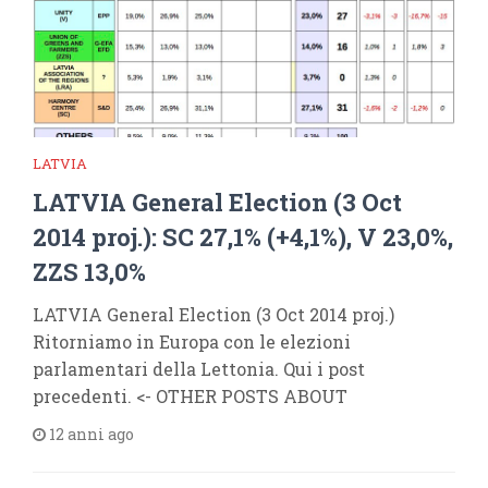
LATVIA
LATVIA General Election (3 Oct
2014 proj.): SC 27,1% (+4,1%), V 23,0%,
ZZS 13,0%
LATVIA General Election (3 Oct 2014 proj.)
Ritorniamo in Europa con le elezioni
parlamentari della Lettonia. Qui i post
precedenti. <- OTHER POSTS ABOUT
12 anni ago