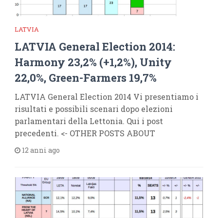
LATVIA
LATVIA General Election 2014:
Harmony 23,2% (+1,2%), Unity
22,0%, Green-Farmers 19,7%
LATVIA General Election 2014 Vi presentiamo i
risultati e possibili scenari dopo elezioni
parlamentari della Lettonia. Qui i post
precedenti. <- OTHER POSTS ABOUT
12 anni ago