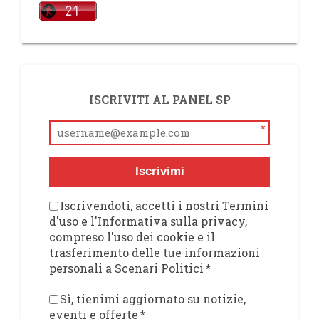
ISCRIVITI AL PANEL SP
*
Iscrivimi
Iscrivendoti, accetti i nostri Termini
d'uso e l'Informativa sulla privacy,
compreso l'uso dei cookie e il
trasferimento delle tue informazioni
personali a Scenari Politici
*
Sì, tienimi aggiornato su notizie,
eventi e offerte
*