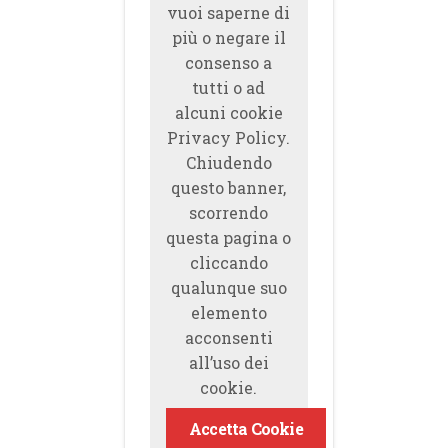
vuoi saperne di
più o negare il
consenso a
tutti o ad
alcuni cookie
Privacy Policy.
Chiudendo
questo banner,
scorrendo
questa pagina o
cliccando
qualunque suo
elemento
acconsenti
all’uso dei
cookie.
Accetta Cookie