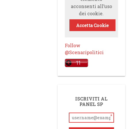
acconsenti all’uso
dei cookie.
Accetta Cookie
Follow
@Scenaripolitici
ISCRIVITI AL
PANEL SP
*