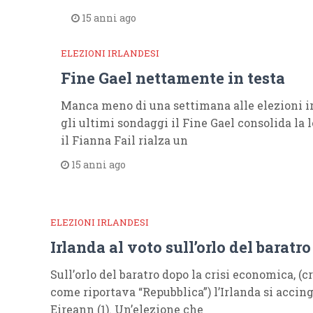
15 anni ago
ELEZIONI IRLANDESI
Fine Gael nettamente in testa
Manca meno di una settimana alle elezioni i
gli ultimi sondaggi il Fine Gael consolida la
il Fianna Fail rialza un
15 anni ago
ELEZIONI IRLANDESI
Irlanda al voto sull’orlo del baratro
Sull’orlo del baratro dopo la crisi economica, (cr
come riportava “Repubblica”) l’Irlanda si accing
Eireann (1). Un’elezione che