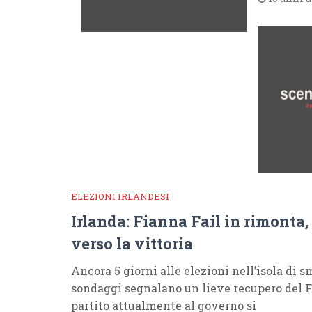
ELEZIONI IRLANDESI
Irlanda: Fianna Fail in rimonta,
verso la vittoria
Ancora 5 giorni alle elezioni nell’isola di s
sondaggi segnalano un lieve recupero del Fi
partito attualmente al governo si