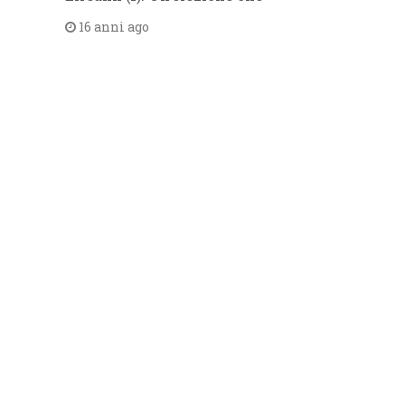
16 anni ago