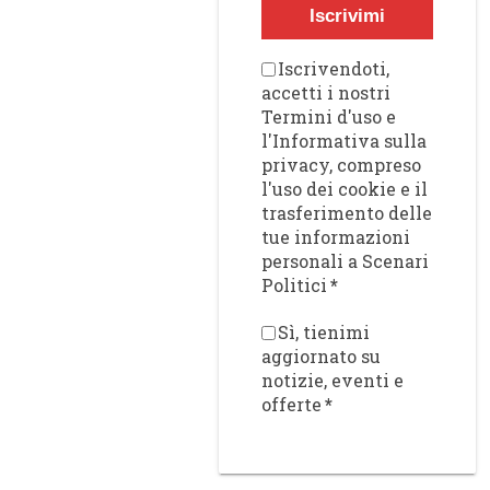
Iscrivimi
Iscrivendoti,
accetti i nostri
Termini d'uso e
l'Informativa sulla
privacy, compreso
l'uso dei cookie e il
trasferimento delle
tue informazioni
personali a Scenari
Politici
*
Sì, tienimi
aggiornato su
notizie, eventi e
offerte
*