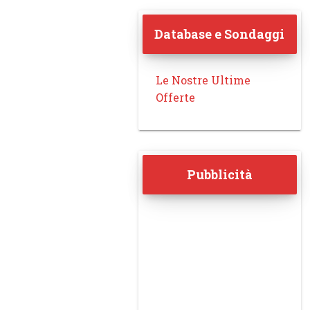
Database e Sondaggi
Le Nostre Ultime
Offerte
Pubblicità