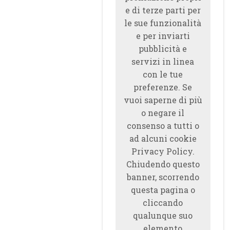
e di terze parti per
le sue funzionalità
e per inviarti
pubblicità e
servizi in linea
con le tue
preferenze. Se
vuoi saperne di più
o negare il
consenso a tutti o
ad alcuni cookie
Privacy Policy.
Chiudendo questo
banner, scorrendo
questa pagina o
cliccando
qualunque suo
elemento