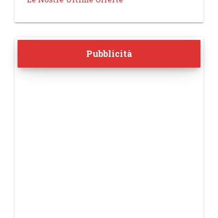
Pubblicità