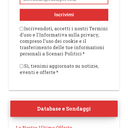
Iscrivimi
Iscrivendoti, accetti i nostri Termini
d'uso e l'Informativa sulla privacy,
compreso l'uso dei cookie e il
trasferimento delle tue informazioni
personali a Scenari Politici
*
Sì, tienimi aggiornato su notizie,
eventi e offerte
*
Database e Sondaggi
Le Nostre Ultime Offerte