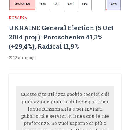
UCRAINA
UKRAINE General Election (5 Oct
2014 proj.): Poroschenko 41,3%
(+29,4%), Radical 11,9%
12 anni ago
Questo sito utilizza cookie tecnici e di
profilazione propri e di terze parti per
le sue funzionalità e per inviarti
pubblicità e servizi in linea con le tue
preferenze. Se vuoi saperne di più o