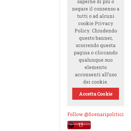
saperne di più o
negare il consenso a
tutti o ad alcuni
cookie Privacy
Policy. Chiudendo
questo banner,
scorrendo questa
pagina o cliccando
qualunque suo
elemento
acconsenti all’uso
dei cookie.
Accetta Cookie
Follow @Scenaripolitici