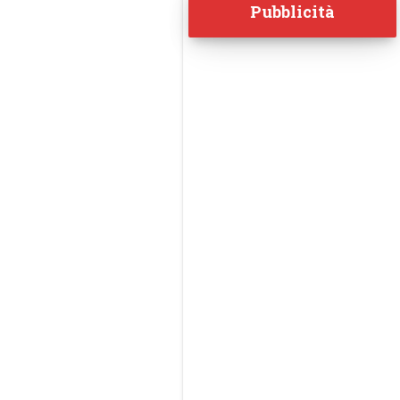
Pubblicità