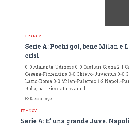
FRANCY
Serie A: Pochi gol, bene Milan e L
crisi
0-0 Atalanta-Udinese 0-0 Cagliari-Siena 2-1 C
Cesena-Fiorentina 0-0 Chievo-Juventus 0-0 G
Lazio-Roma 3-0 Milan-Palermo 1-2 Napoli-Pa
Bologna Giornata avara di
15 anni ago
FRANCY
Serie A: E’ una grande Juve. Napol