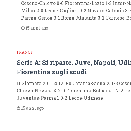
Cesena-Chievo 0-0 Fiorentina-Lazio 1-2 Inter-N
Milan 2-0 Lecce-Cagliari 0-2 Novara-Catania 3-
Parma-Genoa 3-1 Roma-Atalanta 3-1 Udinese
15 anni ago
FRANCY
Serie A: Si riparte. Juve, Napoli, Ud
Fiorentina sugli scudi
II Giornata 2011 2012 0-0 Catania-Siena X 1-3 Cese
Chievo-Novara X 2-0 Fiorentina-Bologna 1 2-2 Ge
Juventus-Parma 1 0-2 Lecce-Udinese
15 anni ago