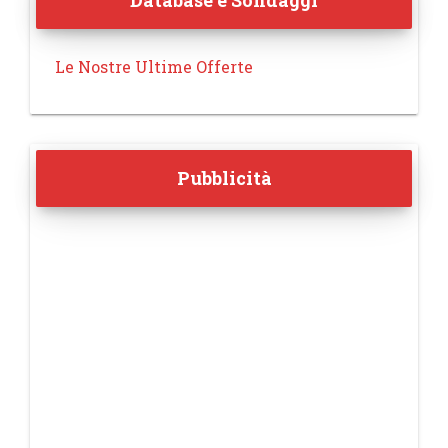
Database e Sondaggi
Le Nostre Ultime Offerte
Pubblicità