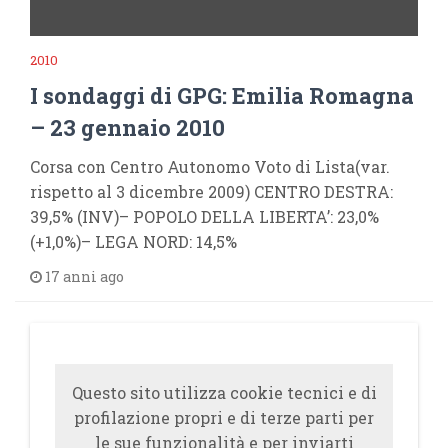
2010
I sondaggi di GPG: Emilia Romagna
– 23 gennaio 2010
Corsa con Centro Autonomo Voto di Lista(var.
rispetto al 3 dicembre 2009) CENTRO DESTRA:
39,5% (INV)– POPOLO DELLA LIBERTA’: 23,0%
(+1,0%)– LEGA NORD: 14,5%
17 anni ago
Questo sito utilizza cookie tecnici e di
profilazione propri e di terze parti per
le sue funzionalità e per inviarti