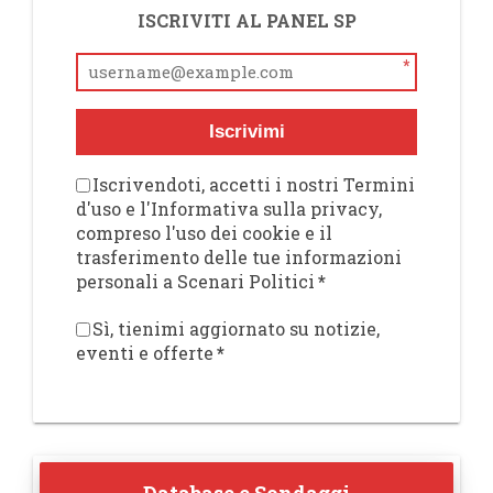
ISCRIVITI AL PANEL SP
*
Iscrivimi
Iscrivendoti, accetti i nostri Termini
d'uso e l'Informativa sulla privacy,
compreso l'uso dei cookie e il
trasferimento delle tue informazioni
personali a Scenari Politici
*
Sì, tienimi aggiornato su notizie,
eventi e offerte
*