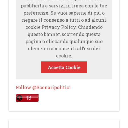
pubblicità e servizi in linea con le tue
preferenze. Se vuoi saperne di più o
negare il consenso a tutti o ad alcuni
cookie Privacy Policy. Chiudendo
questo banner, scorrendo questa
pagina o cliccando qualunque suo
elemento acconsenti all’uso dei
cookie.
Accetta Cookie
Follow @Scenaripolitici